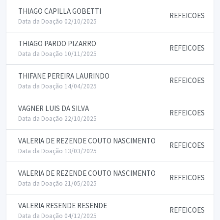
THIAGO CAPILLA GOBETTI
REFEICOES
Data da Doação 02/10/2025
THIAGO PARDO PIZARRO
REFEICOES
Data da Doação 10/11/2025
THIFANE PEREIRA LAURINDO
REFEICOES
Data da Doação 14/04/2025
VAGNER LUIS DA SILVA
REFEICOES
Data da Doação 22/10/2025
VALERIA DE REZENDE COUTO NASCIMENTO
REFEICOES
Data da Doação 13/03/2025
VALERIA DE REZENDE COUTO NASCIMENTO
REFEICOES
Data da Doação 21/05/2025
VALERIA RESENDE RESENDE
REFEICOES
Data da Doação 04/12/2025