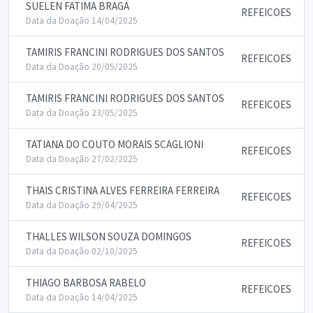
SUELEN FATIMA BRAGA
REFEICOES
Data da Doação 14/04/2025
TAMIRIS FRANCINI RODRIGUES DOS SANTOS
REFEICOES
Data da Doação 20/05/2025
TAMIRIS FRANCINI RODRIGUES DOS SANTOS
REFEICOES
Data da Doação 23/05/2025
TATIANA DO COUTO MORAIS SCAGLIONI
REFEICOES
Data da Doação 27/02/2025
THAIS CRISTINA ALVES FERREIRA FERREIRA
REFEICOES
Data da Doação 29/04/2025
THALLES WILSON SOUZA DOMINGOS
REFEICOES
Data da Doação 02/10/2025
THIAGO BARBOSA RABELO
REFEICOES
Data da Doação 14/04/2025