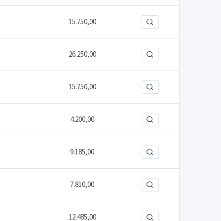
15.750,00
26.250,00
15.750,00
4.200,00
9.185,00
7.810,00
12.485,00