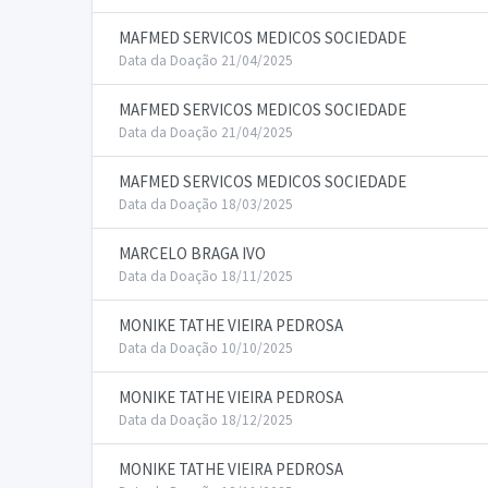
MAFMED SERVICOS MEDICOS SOCIEDADE
Data da Doação 21/04/2025
MAFMED SERVICOS MEDICOS SOCIEDADE
Data da Doação 21/04/2025
MAFMED SERVICOS MEDICOS SOCIEDADE
Data da Doação 18/03/2025
MARCELO BRAGA IVO
Data da Doação 18/11/2025
MONIKE TATHE VIEIRA PEDROSA
Data da Doação 10/10/2025
MONIKE TATHE VIEIRA PEDROSA
Data da Doação 18/12/2025
MONIKE TATHE VIEIRA PEDROSA