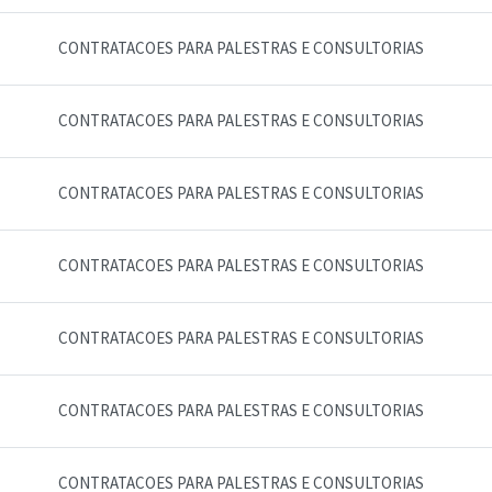
CONTRATACOES PARA PALESTRAS E CONSULTORIAS
CONTRATACOES PARA PALESTRAS E CONSULTORIAS
CONTRATACOES PARA PALESTRAS E CONSULTORIAS
CONTRATACOES PARA PALESTRAS E CONSULTORIAS
CONTRATACOES PARA PALESTRAS E CONSULTORIAS
CONTRATACOES PARA PALESTRAS E CONSULTORIAS
CONTRATACOES PARA PALESTRAS E CONSULTORIAS