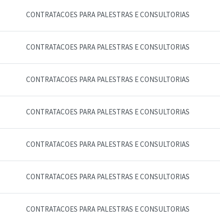
CONTRATACOES PARA PALESTRAS E CONSULTORIAS
CONTRATACOES PARA PALESTRAS E CONSULTORIAS
CONTRATACOES PARA PALESTRAS E CONSULTORIAS
CONTRATACOES PARA PALESTRAS E CONSULTORIAS
CONTRATACOES PARA PALESTRAS E CONSULTORIAS
CONTRATACOES PARA PALESTRAS E CONSULTORIAS
CONTRATACOES PARA PALESTRAS E CONSULTORIAS