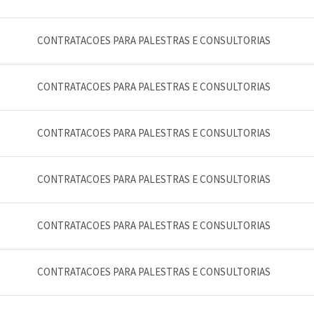
CONTRATACOES PARA PALESTRAS E CONSULTORIAS
CONTRATACOES PARA PALESTRAS E CONSULTORIAS
CONTRATACOES PARA PALESTRAS E CONSULTORIAS
CONTRATACOES PARA PALESTRAS E CONSULTORIAS
CONTRATACOES PARA PALESTRAS E CONSULTORIAS
CONTRATACOES PARA PALESTRAS E CONSULTORIAS