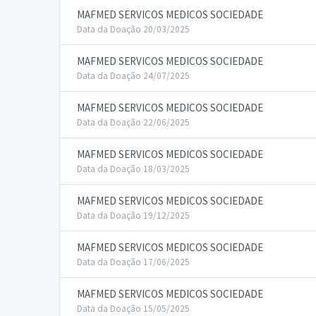
MAFMED SERVICOS MEDICOS SOCIEDADE
Data da Doação 20/03/2025
MAFMED SERVICOS MEDICOS SOCIEDADE
Data da Doação 24/07/2025
MAFMED SERVICOS MEDICOS SOCIEDADE
Data da Doação 22/06/2025
MAFMED SERVICOS MEDICOS SOCIEDADE
Data da Doação 18/03/2025
MAFMED SERVICOS MEDICOS SOCIEDADE
Data da Doação 19/12/2025
MAFMED SERVICOS MEDICOS SOCIEDADE
Data da Doação 17/06/2025
MAFMED SERVICOS MEDICOS SOCIEDADE
Data da Doação 15/05/2025