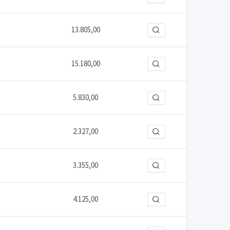
13.805,00
15.180,00
5.830,00
2.327,00
3.355,00
4.125,00