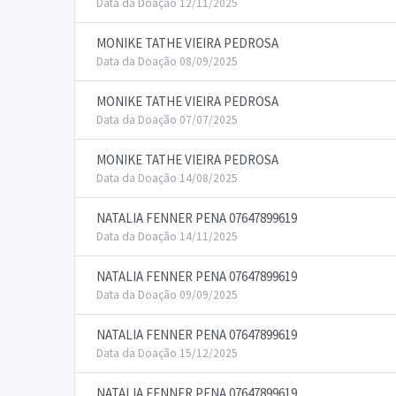
Data da Doação 12/11/2025
MONIKE TATHE VIEIRA PEDROSA
Data da Doação 08/09/2025
MONIKE TATHE VIEIRA PEDROSA
Data da Doação 07/07/2025
MONIKE TATHE VIEIRA PEDROSA
Data da Doação 14/08/2025
NATALIA FENNER PENA 07647899619
Data da Doação 14/11/2025
NATALIA FENNER PENA 07647899619
Data da Doação 09/09/2025
NATALIA FENNER PENA 07647899619
Data da Doação 15/12/2025
NATALIA FENNER PENA 07647899619