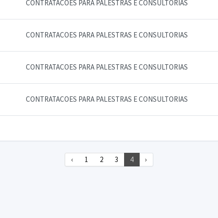
CONTRATACOES PARA PALESTRAS E CONSULTORIAS
CONTRATACOES PARA PALESTRAS E CONSULTORIAS
CONTRATACOES PARA PALESTRAS E CONSULTORIAS
CONTRATACOES PARA PALESTRAS E CONSULTORIAS
‹
1
2
3
4
›