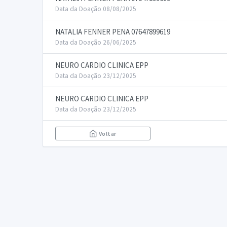
Data da Doação 08/08/2025
NATALIA FENNER PENA 07647899619
Data da Doação 26/06/2025
NEURO CARDIO CLINICA EPP
Data da Doação 23/12/2025
NEURO CARDIO CLINICA EPP
Data da Doação 23/12/2025
Voltar