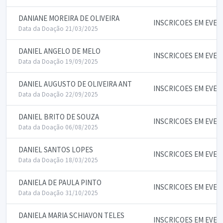
DANIANE MOREIRA DE OLIVEIRA
INSCRICOES EM EVE
Data da Doação 21/03/2025
DANIEL ANGELO DE MELO
INSCRICOES EM EVE
Data da Doação 19/09/2025
DANIEL AUGUSTO DE OLIVEIRA ANT
INSCRICOES EM EVE
Data da Doação 22/09/2025
DANIEL BRITO DE SOUZA
INSCRICOES EM EVE
Data da Doação 06/08/2025
DANIEL SANTOS LOPES
INSCRICOES EM EVE
Data da Doação 18/03/2025
DANIELA DE PAULA PINTO
INSCRICOES EM EVE
Data da Doação 31/10/2025
DANIELA MARIA SCHIAVON TELES
INSCRICOES EM EVE