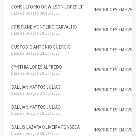
CONSULTORIO DR WILSON LOPES LT
INSCRICOES EM EVE
Data da Doação 30/12/2025
CRISTIANE MONTEIRO CARVALHO
INSCRICOES EM EVE
Data da Doação 18/09/2025
CUSTODIO ANTONIO GUERCIO
INSCRICOES EM EVE
Data da Doação 24/07/2025
CYNTHIA LOPES ALFREDO
INSCRICOES EM EVE
Data da Doação 10/07/2025
DALLIAN MATTOS JULIAO
INSCRICOES EM EVE
Data da Doação 27/05/2025
DALLIAN MATTOS JULIAO
INSCRICOES EM EVE
Data da Doação 18/02/2025
DALLIS LAZARA OLIVEIRA FONSECA
INSCRICOES EM EVE
Data da Doação 26/06/2025