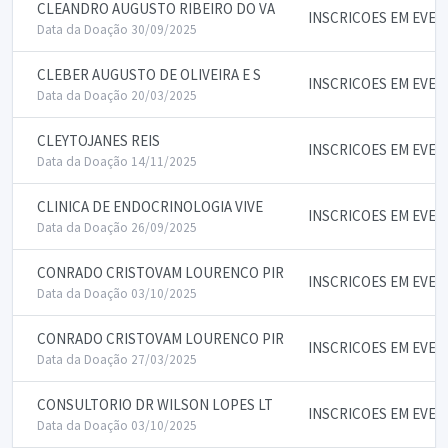
CLEANDRO AUGUSTO RIBEIRO DO VA
INSCRICOES EM EVE
Data da Doação 30/09/2025
CLEBER AUGUSTO DE OLIVEIRA E S
INSCRICOES EM EVE
Data da Doação 20/03/2025
CLEYTOJANES REIS
INSCRICOES EM EVE
Data da Doação 14/11/2025
CLINICA DE ENDOCRINOLOGIA VIVE
INSCRICOES EM EVE
Data da Doação 26/09/2025
CONRADO CRISTOVAM LOURENCO PIR
INSCRICOES EM EVE
Data da Doação 03/10/2025
CONRADO CRISTOVAM LOURENCO PIR
INSCRICOES EM EVE
Data da Doação 27/03/2025
CONSULTORIO DR WILSON LOPES LT
INSCRICOES EM EVE
Data da Doação 03/10/2025