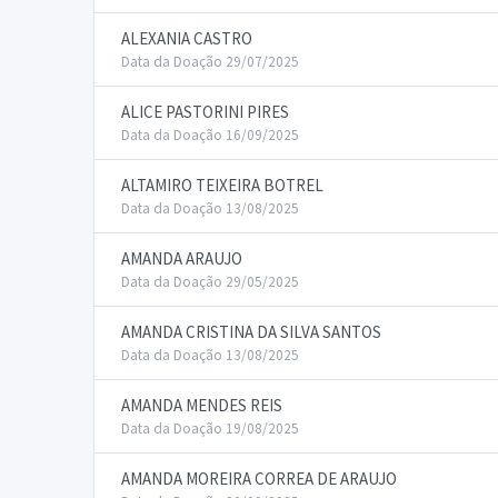
ALEXANIA CASTRO
Data da Doação 29/07/2025
ALICE PASTORINI PIRES
Data da Doação 16/09/2025
ALTAMIRO TEIXEIRA BOTREL
Data da Doação 13/08/2025
AMANDA ARAUJO
Data da Doação 29/05/2025
AMANDA CRISTINA DA SILVA SANTOS
Data da Doação 13/08/2025
AMANDA MENDES REIS
Data da Doação 19/08/2025
AMANDA MOREIRA CORREA DE ARAUJO