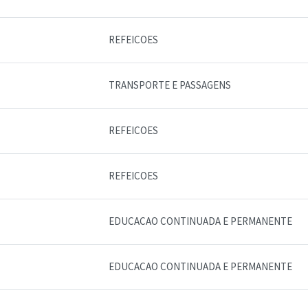
REFEICOES
TRANSPORTE E PASSAGENS
REFEICOES
REFEICOES
EDUCACAO CONTINUADA E PERMANENTE
EDUCACAO CONTINUADA E PERMANENTE