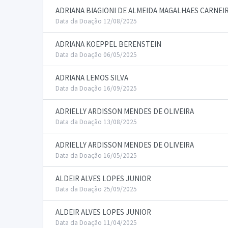
ADRIANA BIAGIONI DE ALMEIDA MAGALHAES CARNEI
Data da Doação 12/08/2025
ADRIANA KOEPPEL BERENSTEIN
Data da Doação 06/05/2025
ADRIANA LEMOS SILVA
Data da Doação 16/09/2025
ADRIELLY ARDISSON MENDES DE OLIVEIRA
Data da Doação 13/08/2025
ADRIELLY ARDISSON MENDES DE OLIVEIRA
Data da Doação 16/05/2025
ALDEIR ALVES LOPES JUNIOR
Data da Doação 25/09/2025
ALDEIR ALVES LOPES JUNIOR
Data da Doação 11/04/2025