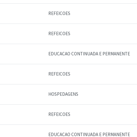
REFEICOES
REFEICOES
EDUCACAO CONTINUADA E PERMANENTE
REFEICOES
HOSPEDAGENS
REFEICOES
EDUCACAO CONTINUADA E PERMANENTE