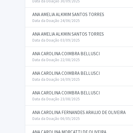
Data da Doação 30/09/2025
ANA AMELIA ALKMIM SANTOS TORRES
Data da Doação 24/06/2025
ANA AMELIA ALKMIN SANTOS TORRES
Data da Doação 03/09/2025
ANA CAROLINA COIMBRA BELLUSCI
Data da Doação 22/08/2025
ANA CAROLINA COIMBRA BELLUSCI
Data da Doação 16/09/2025
ANA CAROLINA COIMBRA BELLUSCI
Data da Doação 23/08/2025
ANA CAROLINA FERNANDES ARAUJO DE OLIVEIRA
Data da Doação 06/05/2025
ANA CAROLINA MORCATTI DE OLIVEIRA