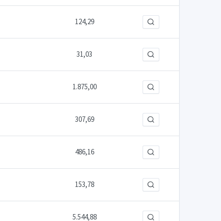
124,29
31,03
1.875,00
307,69
486,16
153,78
5.544,88