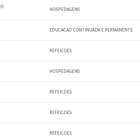
RO
HOSPEDAGENS
EDUCACAO CONTINUADA E PERMANENTE
REFEICOES
HOSPEDAGENS
REFEICOES
REFEICOES
REFEICOES