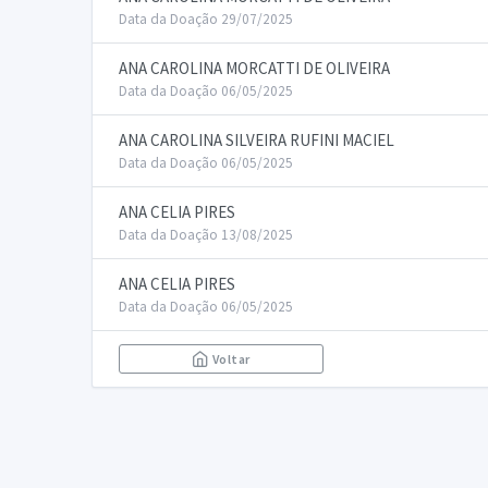
Data da Doação 29/07/2025
ANA CAROLINA MORCATTI DE OLIVEIRA
Data da Doação 06/05/2025
ANA CAROLINA SILVEIRA RUFINI MACIEL
Data da Doação 06/05/2025
ANA CELIA PIRES
Data da Doação 13/08/2025
ANA CELIA PIRES
Data da Doação 06/05/2025
Voltar