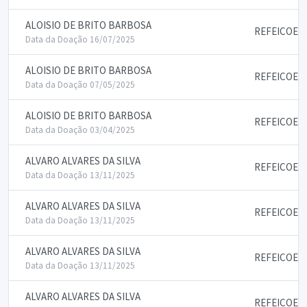
ALOISIO DE BRITO BARBOSA
REFEICOES
Data da Doação 16/07/2025
ALOISIO DE BRITO BARBOSA
REFEICOES
Data da Doação 07/05/2025
ALOISIO DE BRITO BARBOSA
REFEICOES
Data da Doação 03/04/2025
ALVARO ALVARES DA SILVA
REFEICOES
Data da Doação 13/11/2025
ALVARO ALVARES DA SILVA
REFEICOES
Data da Doação 13/11/2025
ALVARO ALVARES DA SILVA
REFEICOES
Data da Doação 13/11/2025
ALVARO ALVARES DA SILVA
REFEICOES