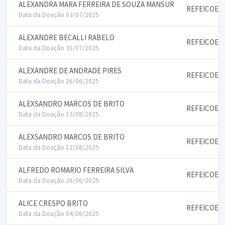
ALEXANDRA MARA FERREIRA DE SOUZA MANSUR
REFEICOES
Data da Doação 03/07/2025
ALEXANDRE BECALLI RABELO
REFEICOES
Data da Doação 31/07/2025
ALEXANDRE DE ANDRADE PIRES
REFEICOES
Data da Doação 26/06/2025
ALEXSANDRO MARCOS DE BRITO
REFEICOES
Data da Doação 13/08/2025
ALEXSANDRO MARCOS DE BRITO
REFEICOES
Data da Doação 12/08/2025
ALFREDO ROMARIO FERREIRA SILVA
REFEICOES
Data da Doação 26/06/2025
ALICE CRESPO BRITO
REFEICOES
Data da Doação 04/06/2025