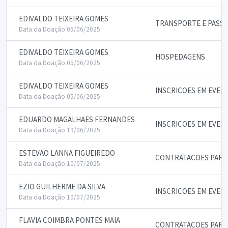
EDIVALDO TEIXEIRA GOMES
TRANSPORTE E PASS
Data da Doação 05/06/2025
EDIVALDO TEIXEIRA GOMES
HOSPEDAGENS
Data da Doação 05/06/2025
EDIVALDO TEIXEIRA GOMES
INSCRICOES EM EVEN
Data da Doação 05/06/2025
EDUARDO MAGALHAES FERNANDES
INSCRICOES EM EVEN
Data da Doação 19/06/2025
ESTEVAO LANNA FIGUEIREDO
CONTRATACOES PARA 
Data da Doação 10/07/2025
EZIO GUILHERME DA SILVA
INSCRICOES EM EVEN
Data da Doação 10/07/2025
FLAVIA COIMBRA PONTES MAIA
CONTRATACOES PARA 