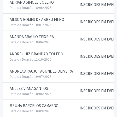
ADRIANO SIMOES COELHO
INSCRICOES EM EVEN
Data da Doação 18/06/2025
AILSON GOMES DE ABREU FILHO
INSCRICOES EM EVEN
Data da Doação 10/07/2025
ANANDA ARAUJO TEIXEIRA
INSCRICOES EM EVEN
Data da Doação 18/06/2025
ANDRE LUIZ BRANDAO TOLEDO
INSCRICOES EM EVEN
Data da Doação 11/10/2025
ANDREA ARAUJO FAGUNDES OLIVEIRA
INSCRICOES EM EVEN
Data da Doação 10/07/2025
ANLLES VIANA SANTOS
INSCRICOES EM EVEN
Data da Doação 18/06/2025
BRUNA BARCELOS CAMARGO
INSCRICOES EM EVEN
Data da Doação 10/09/2025