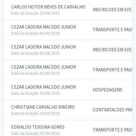
CARLOS HEITOR NEVES DE CARVALHO
INSCRICOES EM EVEN
Data da Doação 19/06/2025
CEZAR LADEIRA MACEDO JUNIOR
TRANSPORTE E PASS
Data da Doação 05/06/2025
CEZAR LADEIRA MACEDO JUNIOR
INSCRICOES EM EVEN
Data da Doação 05/06/2025
CEZAR LADEIRA MACEDO JUNIOR
TRANSPORTE E PASS
Data da Doação 05/06/2025
CEZAR LADEIRA MACEDO JUNIOR
HOSPEDAGENS
Data da Doação 05/06/2025
CHRISTIANE CARVALHO RIBEIRO
CONTRATACOES PARA 
Data da Doação 18/09/2025
EDIVALDO TEIXEIRA GOMES
TRANSPORTE E PASS
Data da Doação 05/06/2025