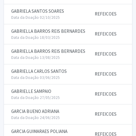
GABRIELA SANTOS SOARES
REFEICOES
Data da Doação 02/10/2025
GABRIELLA BARROS REIS BERNARDES
REFEICOES
Data da Doação 18/03/2025
GABRIELLA BARROS REIS BERNARDES
REFEICOES
Data da Doação 13/08/2025
GABRIELLA CARLOS SANTOS
REFEICOES
Data da Doação 03/06/2025
GABRIELLE SAMPAIO
REFEICOES
Data da Doação 27/05/2025
GARCIA BUENO ADRIANA
REFEICOES
Data da Doação 24/06/2025
GARCIA GUIMARAES POLIANA
REFEICOES