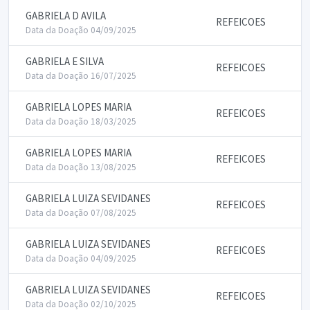
GABRIELA D AVILA
REFEICOES
Data da Doação 04/09/2025
GABRIELA E SILVA
REFEICOES
Data da Doação 16/07/2025
GABRIELA LOPES MARIA
REFEICOES
Data da Doação 18/03/2025
GABRIELA LOPES MARIA
REFEICOES
Data da Doação 13/08/2025
GABRIELA LUIZA SEVIDANES
REFEICOES
Data da Doação 07/08/2025
GABRIELA LUIZA SEVIDANES
REFEICOES
Data da Doação 04/09/2025
GABRIELA LUIZA SEVIDANES
REFEICOES
Data da Doação 02/10/2025