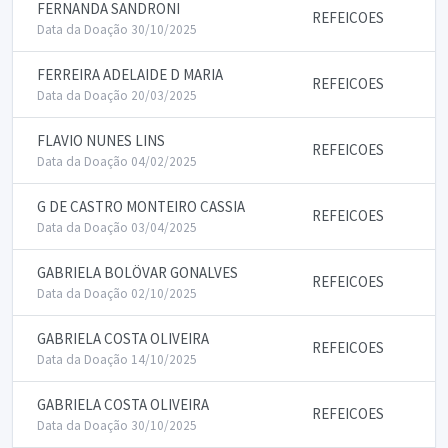
FERNANDA SANDRONI
REFEICOES
Data da Doação 30/10/2025
FERREIRA ADELAIDE D MARIA
REFEICOES
Data da Doação 20/03/2025
FLAVIO NUNES LINS
REFEICOES
Data da Doação 04/02/2025
G DE CASTRO MONTEIRO CASSIA
REFEICOES
Data da Doação 03/04/2025
GABRIELA BOLÖVAR GONALVES
REFEICOES
Data da Doação 02/10/2025
GABRIELA COSTA OLIVEIRA
REFEICOES
Data da Doação 14/10/2025
GABRIELA COSTA OLIVEIRA
REFEICOES
Data da Doação 30/10/2025