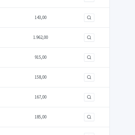
143,00
1.962,00
915,00
158,00
167,00
185,00