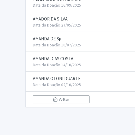
Data da Doação 16/09/2025
AMADOR DA SILVA
Data da Doação 27/05/2025
AMANDA DE Sµ
Data da Doação 10/07/2025
AMANDA DIAS COSTA
Data da Doação 14/10/2025
AMANDA OTONI DUARTE
Data da Doação 02/10/2025
Voltar