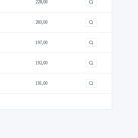
228,00
283,00
197,00
192,00
191,00