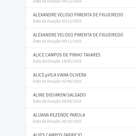
Data da Doação 09/12/2025
ALEXANDRE VELOSO PIMENTA DE FIGUEIREDO
Data da Doação 09/12/2025
ALEXANDRE VELOSO PIMENTA DE FIGUEIREDO
Data da Doação 09/12/2025
ALICE CAMPOS DE PINHO TAVARES
Data da Doação 14/05/2025
ALICE µVILA VIANA OLIVERA
Data da Doação 03/06/2025
ALINE DISSIMONI SALGADO
Data da Doação 04/09/2025
ALUANA REZENDE PAROLA
Data da Doação 30/10/2025
ALVES CAMPOS FABRICIO