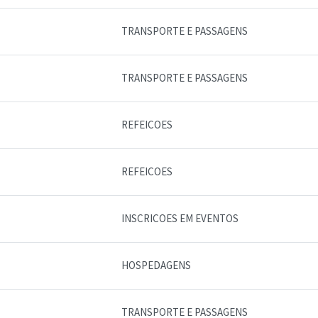
TRANSPORTE E PASSAGENS
TRANSPORTE E PASSAGENS
REFEICOES
REFEICOES
INSCRICOES EM EVENTOS
HOSPEDAGENS
TRANSPORTE E PASSAGENS