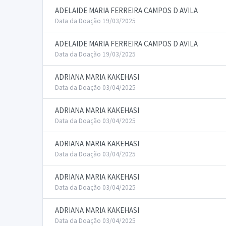
ADELAIDE MARIA FERREIRA CAMPOS D AVILA
Data da Doação 19/03/2025
ADELAIDE MARIA FERREIRA CAMPOS D AVILA
Data da Doação 19/03/2025
ADRIANA MARIA KAKEHASI
Data da Doação 03/04/2025
ADRIANA MARIA KAKEHASI
Data da Doação 03/04/2025
ADRIANA MARIA KAKEHASI
Data da Doação 03/04/2025
ADRIANA MARIA KAKEHASI
Data da Doação 03/04/2025
ADRIANA MARIA KAKEHASI
Data da Doação 03/04/2025