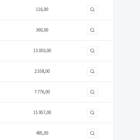
116,00
360,00
13.050,00
2.558,00
7.776,00
15.957,00
495,00