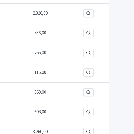
2.326,00
456,00
266,00
116,00
360,00
608,00
3.260,00