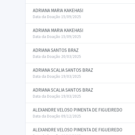
ADRIANA MARIA KAKEHASI
Data da Doação 15/09/2025
ADRIANA MARIA KAKEHASI
Data da Doação 15/09/2025
ADRIANA SANTOS BRAZ
Data da Doação 20/03/2025
ADRIANA SCALIA SANTOS BRAZ
Data da Doação 19/03/2025
ADRIANA SCALIA SANTOS BRAZ
Data da Doação 19/03/2025
ALEXANDRE VELOSO PIMENTA DE FIGUEIREDO
Data da Doação 09/12/2025
ALEXANDRE VELOSO PIMENTA DE FIGUEIREDO