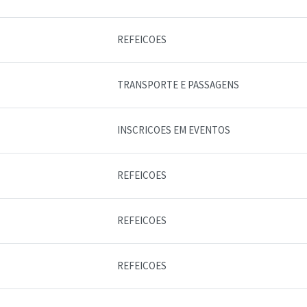
REFEICOES
TRANSPORTE E PASSAGENS
INSCRICOES EM EVENTOS
REFEICOES
REFEICOES
REFEICOES