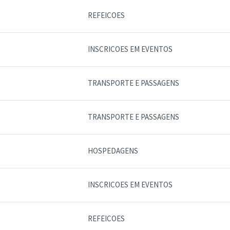
REFEICOES
INSCRICOES EM EVENTOS
TRANSPORTE E PASSAGENS
TRANSPORTE E PASSAGENS
HOSPEDAGENS
INSCRICOES EM EVENTOS
REFEICOES