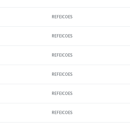
REFEICOES
REFEICOES
REFEICOES
REFEICOES
REFEICOES
REFEICOES