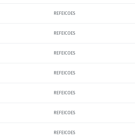
REFEICOES
REFEICOES
REFEICOES
REFEICOES
REFEICOES
REFEICOES
REFEICOES