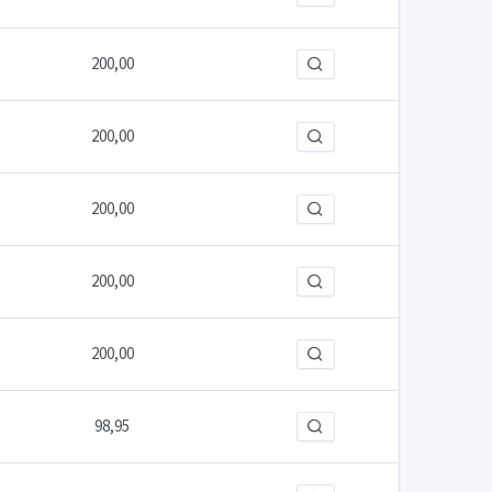
200,00
200,00
200,00
200,00
200,00
98,95