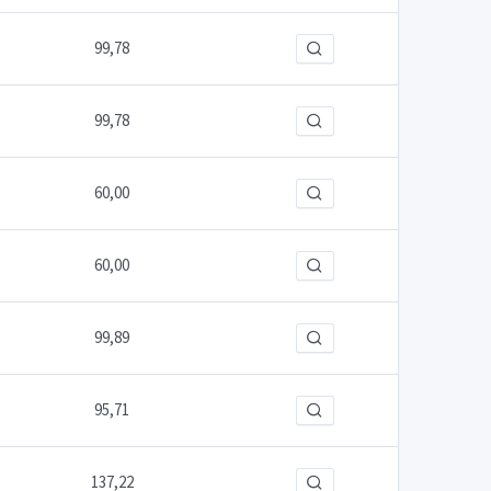
99,78
99,78
60,00
60,00
99,89
95,71
137,22