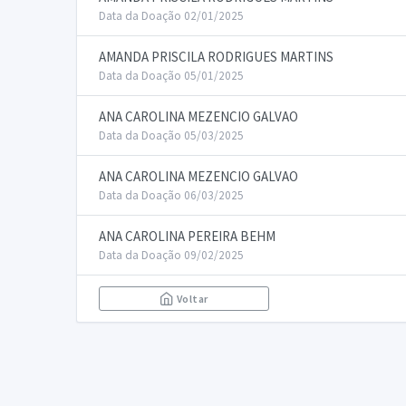
Data da Doação 02/01/2025
AMANDA PRISCILA RODRIGUES MARTINS
Data da Doação 05/01/2025
ANA CAROLINA MEZENCIO GALVAO
Data da Doação 05/03/2025
ANA CAROLINA MEZENCIO GALVAO
Data da Doação 06/03/2025
ANA CAROLINA PEREIRA BEHM
Data da Doação 09/02/2025
Voltar