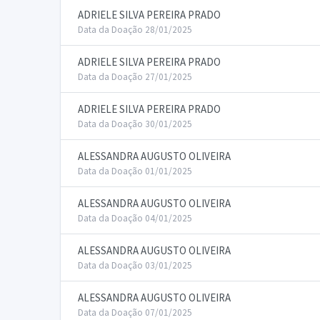
ADRIELE SILVA PEREIRA PRADO
Data da Doação 28/01/2025
ADRIELE SILVA PEREIRA PRADO
Data da Doação 27/01/2025
ADRIELE SILVA PEREIRA PRADO
Data da Doação 30/01/2025
ALESSANDRA AUGUSTO OLIVEIRA
Data da Doação 01/01/2025
ALESSANDRA AUGUSTO OLIVEIRA
Data da Doação 04/01/2025
ALESSANDRA AUGUSTO OLIVEIRA
Data da Doação 03/01/2025
ALESSANDRA AUGUSTO OLIVEIRA
Data da Doação 07/01/2025