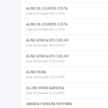
ALINE DE LOURDES COSTA
Data da Doação 04/12/2025
ALINE DE LOURDES COSTA
Data da Doação 06/12/2025
ALINE GONCALVES COELHO
Data da Doação 08/02/2025
ALINE GONCALVES COELHO
Data da Doação 15/02/2025
ALINE VIEIRA
Data da Doação 27/11/2025
ALLINE VIEIRA BARBOSA
Data da Doação 11/11/2025
AMANDA FERREIRA HOFFMAN