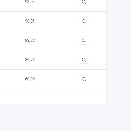
98,95
98,95
89,22
89,22
60,00