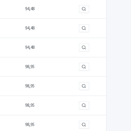
94,48
94,48
94,48
98,95
98,95
98,95
98,95