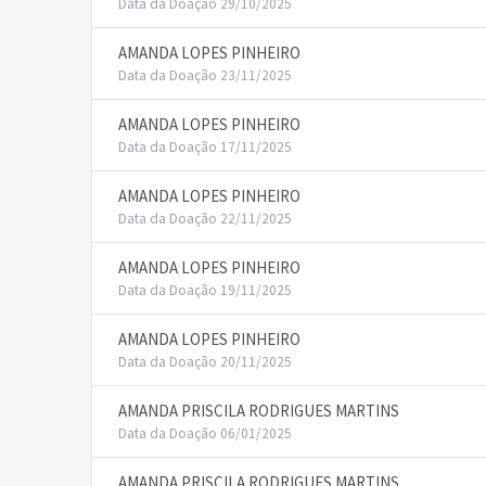
Data da Doação 29/10/2025
AMANDA LOPES PINHEIRO
Data da Doação 23/11/2025
AMANDA LOPES PINHEIRO
Data da Doação 17/11/2025
AMANDA LOPES PINHEIRO
Data da Doação 22/11/2025
AMANDA LOPES PINHEIRO
Data da Doação 19/11/2025
AMANDA LOPES PINHEIRO
Data da Doação 20/11/2025
AMANDA PRISCILA RODRIGUES MARTINS
Data da Doação 06/01/2025
AMANDA PRISCILA RODRIGUES MARTINS