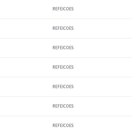
REFEICOES
REFEICOES
REFEICOES
REFEICOES
REFEICOES
REFEICOES
REFEICOES