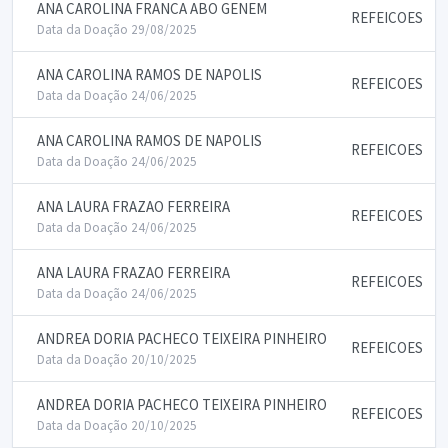
ANA CAROLINA FRANCA ABO GENEM
REFEICOES
Data da Doação 29/08/2025
ANA CAROLINA RAMOS DE NAPOLIS
REFEICOES
Data da Doação 24/06/2025
ANA CAROLINA RAMOS DE NAPOLIS
REFEICOES
Data da Doação 24/06/2025
ANA LAURA FRAZAO FERREIRA
REFEICOES
Data da Doação 24/06/2025
ANA LAURA FRAZAO FERREIRA
REFEICOES
Data da Doação 24/06/2025
ANDREA DORIA PACHECO TEIXEIRA PINHEIRO
REFEICOES
Data da Doação 20/10/2025
ANDREA DORIA PACHECO TEIXEIRA PINHEIRO
REFEICOES
Data da Doação 20/10/2025