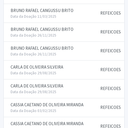
BRUNO RAFAEL CANGUSSU BRITO
REFEICOES
Data da Doação 11/03/2025
BRUNO RAFAEL CANGUSSU BRITO
REFEICOES
Data da Doação 26/11/2025
BRUNO RAFAEL CANGUSSU BRITO
REFEICOES
Data da Doação 26/11/2025
CARLA DE OLIVEIRA SILVEIRA
REFEICOES
Data da Doação 29/08/2025
CARLA DE OLIVEIRA SILVEIRA
REFEICOES
Data da Doação 29/08/2025
CASSIA CAETANO DE OLIVEIRA MIRANDA
REFEICOES
Data da Doação 03/02/2025
CASSIA CAETANO DE OLIVEIRA MIRANDA
REFEICOES