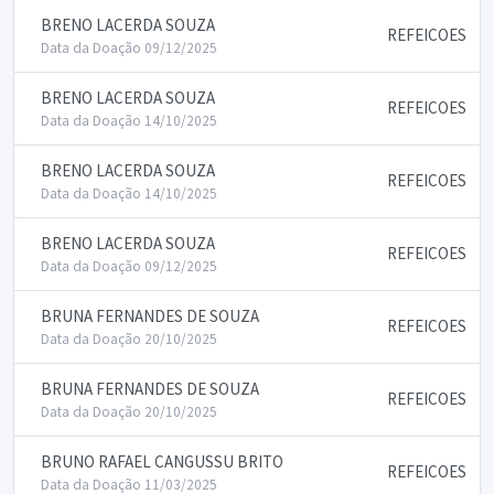
BRENO LACERDA SOUZA
REFEICOES
Data da Doação 09/12/2025
BRENO LACERDA SOUZA
REFEICOES
Data da Doação 14/10/2025
BRENO LACERDA SOUZA
REFEICOES
Data da Doação 14/10/2025
BRENO LACERDA SOUZA
REFEICOES
Data da Doação 09/12/2025
BRUNA FERNANDES DE SOUZA
REFEICOES
Data da Doação 20/10/2025
BRUNA FERNANDES DE SOUZA
REFEICOES
Data da Doação 20/10/2025
BRUNO RAFAEL CANGUSSU BRITO
REFEICOES
Data da Doação 11/03/2025