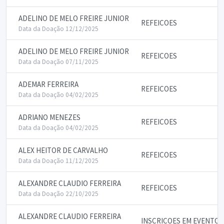
ADELINO DE MELO FREIRE JUNIOR
REFEICOES
Data da Doação 12/12/2025
ADELINO DE MELO FREIRE JUNIOR
REFEICOES
Data da Doação 07/11/2025
ADEMAR FERREIRA
REFEICOES
Data da Doação 04/02/2025
ADRIANO MENEZES
REFEICOES
Data da Doação 04/02/2025
ALEX HEITOR DE CARVALHO
REFEICOES
Data da Doação 11/12/2025
ALEXANDRE CLAUDIO FERREIRA
REFEICOES
Data da Doação 22/10/2025
ALEXANDRE CLAUDIO FERREIRA
INSCRICOES EM EVENTOS