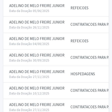
ADELINO DE MELO FREIRE JUNIOR
REFEICOES
Data da Doação 05/06/2025
ADELINO DE MELO FREIRE JUNIOR
CONTRATACOES PARA PA
Data da Doação 26/11/2025
ADELINO DE MELO FREIRE JUNIOR
REFEICOES
Data da Doação 04/08/2025
ADELINO DE MELO FREIRE JUNIOR
CONTRATACOES PARA PA
Data da Doação 30/09/2025
ADELINO DE MELO FREIRE JUNIOR
HOSPEDAGENS
Data da Doação 27/11/2025
ADELINO DE MELO FREIRE JUNIOR
CONTRATACOES PARA PA
Data da Doação 10/12/2025
ADELINO DE MELO FREIRE JUNIOR
CONTRATACOES PARA PA
Data da Doação 27/11/2025