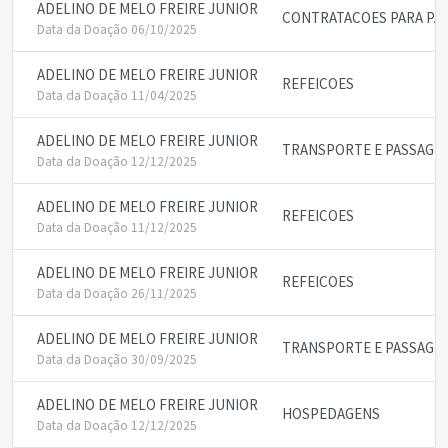
ADELINO DE MELO FREIRE JUNIOR
CONTRATACOES PARA PA
Data da Doação 06/10/2025
ADELINO DE MELO FREIRE JUNIOR
REFEICOES
Data da Doação 11/04/2025
ADELINO DE MELO FREIRE JUNIOR
TRANSPORTE E PASSAGE
Data da Doação 12/12/2025
ADELINO DE MELO FREIRE JUNIOR
REFEICOES
Data da Doação 11/12/2025
ADELINO DE MELO FREIRE JUNIOR
REFEICOES
Data da Doação 26/11/2025
ADELINO DE MELO FREIRE JUNIOR
TRANSPORTE E PASSAGE
Data da Doação 30/09/2025
ADELINO DE MELO FREIRE JUNIOR
HOSPEDAGENS
Data da Doação 12/12/2025