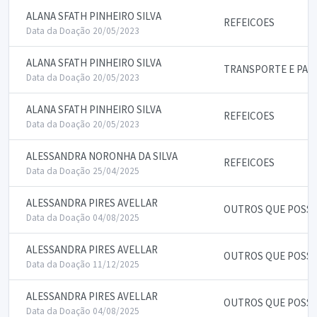
ALANA SFATH PINHEIRO SILVA
REFEICOES
Data da Doação 20/05/2023
ALANA SFATH PINHEIRO SILVA
TRANSPORTE E PAS
Data da Doação 20/05/2023
ALANA SFATH PINHEIRO SILVA
REFEICOES
Data da Doação 20/05/2023
ALESSANDRA NORONHA DA SILVA
REFEICOES
Data da Doação 25/04/2025
ALESSANDRA PIRES AVELLAR
OUTROS QUE POSSAM
Data da Doação 04/08/2025
ALESSANDRA PIRES AVELLAR
OUTROS QUE POSSAM
Data da Doação 11/12/2025
ALESSANDRA PIRES AVELLAR
OUTROS QUE POSSAM
Data da Doação 04/08/2025