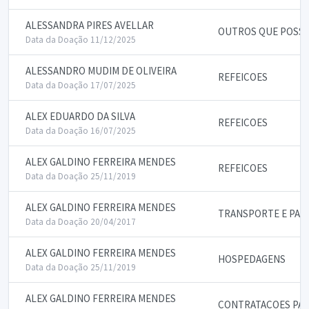
ALESSANDRA PIRES AVELLAR
OUTROS QUE POSSAM
Data da Doação 11/12/2025
ALESSANDRO MUDIM DE OLIVEIRA
REFEICOES
Data da Doação 17/07/2025
ALEX EDUARDO DA SILVA
REFEICOES
Data da Doação 16/07/2025
ALEX GALDINO FERREIRA MENDES
REFEICOES
Data da Doação 25/11/2019
ALEX GALDINO FERREIRA MENDES
TRANSPORTE E PAS
Data da Doação 20/04/2017
ALEX GALDINO FERREIRA MENDES
HOSPEDAGENS
Data da Doação 25/11/2019
ALEX GALDINO FERREIRA MENDES
CONTRATACOES PAR