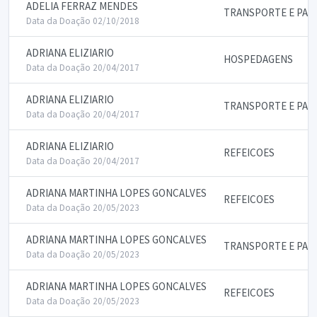
ADELIA FERRAZ MENDES
TRANSPORTE E PAS
Data da Doação 02/10/2018
ADRIANA ELIZIARIO
HOSPEDAGENS
Data da Doação 20/04/2017
ADRIANA ELIZIARIO
TRANSPORTE E PAS
Data da Doação 20/04/2017
ADRIANA ELIZIARIO
REFEICOES
Data da Doação 20/04/2017
ADRIANA MARTINHA LOPES GONCALVES
REFEICOES
Data da Doação 20/05/2023
ADRIANA MARTINHA LOPES GONCALVES
TRANSPORTE E PAS
Data da Doação 20/05/2023
ADRIANA MARTINHA LOPES GONCALVES
REFEICOES
Data da Doação 20/05/2023