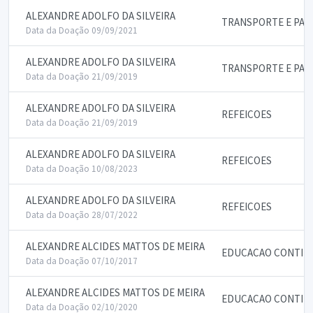
ALEXANDRE ADOLFO DA SILVEIRA
TRANSPORTE E PAS
Data da Doação 09/09/2021
ALEXANDRE ADOLFO DA SILVEIRA
TRANSPORTE E PAS
Data da Doação 21/09/2019
ALEXANDRE ADOLFO DA SILVEIRA
REFEICOES
Data da Doação 21/09/2019
ALEXANDRE ADOLFO DA SILVEIRA
REFEICOES
Data da Doação 10/08/2023
ALEXANDRE ADOLFO DA SILVEIRA
REFEICOES
Data da Doação 28/07/2022
ALEXANDRE ALCIDES MATTOS DE MEIRA
EDUCACAO CONTIN
Data da Doação 07/10/2017
ALEXANDRE ALCIDES MATTOS DE MEIRA
EDUCACAO CONTIN
Data da Doação 02/10/2020