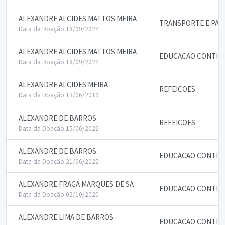
ALEXANDRE ALCIDES MATTOS MEIRA
TRANSPORTE E PAS
Data da Doação 18/09/2024
ALEXANDRE ALCIDES MATTOS MEIRA
EDUCACAO CONTIN
Data da Doação 18/09/2024
ALEXANDRE ALCIDES MEIRA
REFEICOES
Data da Doação 13/06/2019
ALEXANDRE DE BARROS
REFEICOES
Data da Doação 15/06/2022
ALEXANDRE DE BARROS
EDUCACAO CONTIN
Data da Doação 21/06/2022
ALEXANDRE FRAGA MARQUES DE SA
EDUCACAO CONTIN
Data da Doação 02/10/2020
ALEXANDRE LIMA DE BARROS
EDUCACAO CONTIN