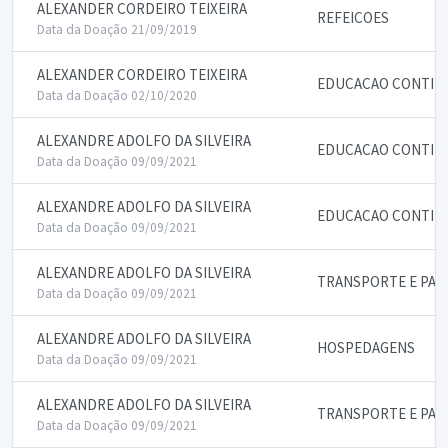
ALEXANDER CORDEIRO TEIXEIRA
REFEICOES
Data da Doação 21/09/2019
ALEXANDER CORDEIRO TEIXEIRA
EDUCACAO CONTIN
Data da Doação 02/10/2020
ALEXANDRE ADOLFO DA SILVEIRA
EDUCACAO CONTIN
Data da Doação 09/09/2021
ALEXANDRE ADOLFO DA SILVEIRA
EDUCACAO CONTIN
Data da Doação 09/09/2021
ALEXANDRE ADOLFO DA SILVEIRA
TRANSPORTE E PAS
Data da Doação 09/09/2021
ALEXANDRE ADOLFO DA SILVEIRA
HOSPEDAGENS
Data da Doação 09/09/2021
ALEXANDRE ADOLFO DA SILVEIRA
TRANSPORTE E PAS
Data da Doação 09/09/2021