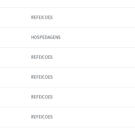
REFEICOES
HOSPEDAGENS
REFEICOES
REFEICOES
REFEICOES
REFEICOES