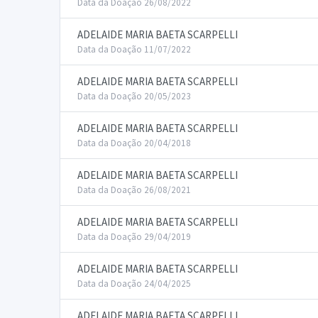
Data da Doação 26/08/2022
ADELAIDE MARIA BAETA SCARPELLI
Data da Doação 11/07/2022
ADELAIDE MARIA BAETA SCARPELLI
Data da Doação 20/05/2023
ADELAIDE MARIA BAETA SCARPELLI
Data da Doação 20/04/2018
ADELAIDE MARIA BAETA SCARPELLI
Data da Doação 26/08/2021
ADELAIDE MARIA BAETA SCARPELLI
Data da Doação 29/04/2019
ADELAIDE MARIA BAETA SCARPELLI
Data da Doação 24/04/2025
ADELAIDE MARIA BAETA SCARPELLI