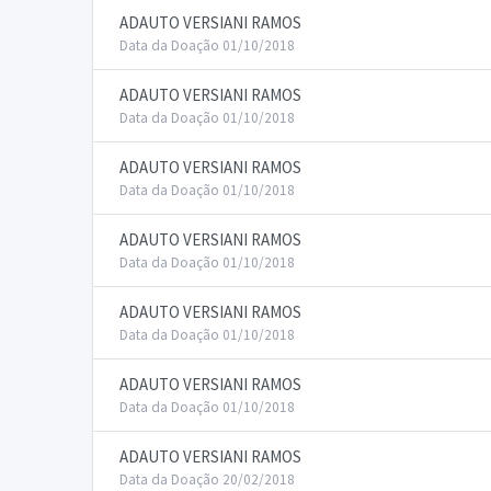
ADAUTO VERSIANI RAMOS
Data da Doação 01/10/2018
ADAUTO VERSIANI RAMOS
Data da Doação 01/10/2018
ADAUTO VERSIANI RAMOS
Data da Doação 01/10/2018
ADAUTO VERSIANI RAMOS
Data da Doação 01/10/2018
ADAUTO VERSIANI RAMOS
Data da Doação 01/10/2018
ADAUTO VERSIANI RAMOS
Data da Doação 01/10/2018
ADAUTO VERSIANI RAMOS
Data da Doação 20/02/2018