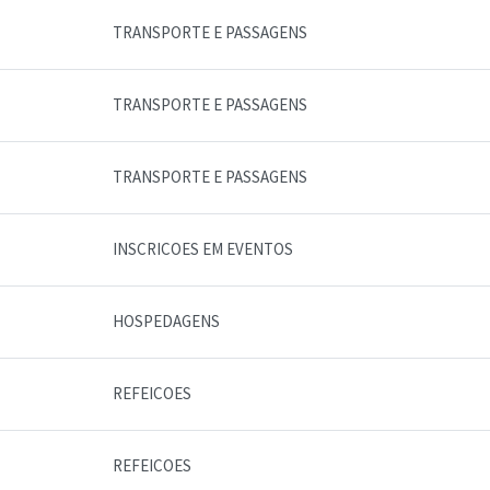
TRANSPORTE E PASSAGENS
TRANSPORTE E PASSAGENS
TRANSPORTE E PASSAGENS
INSCRICOES EM EVENTOS
HOSPEDAGENS
REFEICOES
REFEICOES