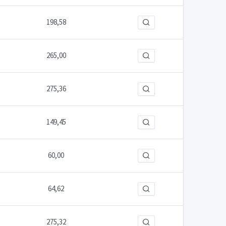
198,58
265,00
275,36
149,45
60,00
64,62
275,32