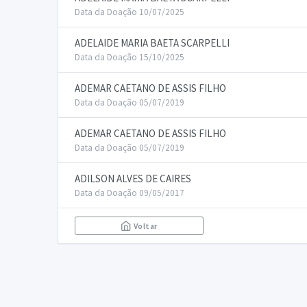
Data da Doação 10/07/2025
ADELAIDE MARIA BAETA SCARPELLI
Data da Doação 15/10/2025
ADEMAR CAETANO DE ASSIS FILHO
Data da Doação 05/07/2019
ADEMAR CAETANO DE ASSIS FILHO
Data da Doação 05/07/2019
ADILSON ALVES DE CAIRES
Data da Doação 09/05/2017
Voltar