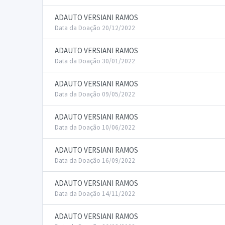
ADAUTO VERSIANI RAMOS
Data da Doação 20/12/2022
ADAUTO VERSIANI RAMOS
Data da Doação 30/01/2022
ADAUTO VERSIANI RAMOS
Data da Doação 09/05/2022
ADAUTO VERSIANI RAMOS
Data da Doação 10/06/2022
ADAUTO VERSIANI RAMOS
Data da Doação 16/09/2022
ADAUTO VERSIANI RAMOS
Data da Doação 14/11/2022
ADAUTO VERSIANI RAMOS