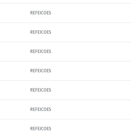
REFEICOES
REFEICOES
REFEICOES
REFEICOES
REFEICOES
REFEICOES
REFEICOES