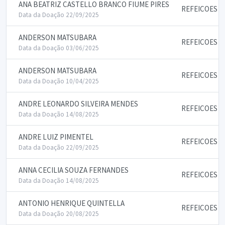
ANA BEATRIZ CASTELLO BRANCO FIUME PIRES
REFEICOES
Data da Doação 22/09/2025
ANDERSON MATSUBARA
REFEICOES
Data da Doação 03/06/2025
ANDERSON MATSUBARA
REFEICOES
Data da Doação 10/04/2025
ANDRE LEONARDO SILVEIRA MENDES
REFEICOES
Data da Doação 14/08/2025
ANDRE LUIZ PIMENTEL
REFEICOES
Data da Doação 22/09/2025
ANNA CECILIA SOUZA FERNANDES
REFEICOES
Data da Doação 14/08/2025
ANTONIO HENRIQUE QUINTELLA
REFEICOES
Data da Doação 20/08/2025