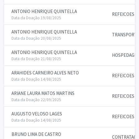
ANTONIO HENRIQUE QUINTELLA
REFEICOES
Data da Doação 19/08/2025
ANTONIO HENRIQUE QUINTELLA
TRANSPORTE
Data da Doação 20/08/2025
ANTONIO HENRIQUE QUINTELLA
HOSPEDAGE
Data da Doação 21/08/2025
ARAHIDES CARNEIRO ALVES NETO
REFEICOES
Data da Doação 14/08/2025
ARIANE LAURA MATOS MARTINS
REFEICOES
Data da Doação 22/09/2025
AUGUSTO VELOSO LAGES
REFEICOES
Data da Doação 14/08/2025
BRUNO LIMA DE CASTRO
CONTRATACO