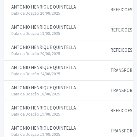
ANTONIO HENRIQUE QUINTELLA
REFEICOES
Data da Doação 20/08/2025
ANTONIO HENRIQUE QUINTELLA
REFEICOES
Data da Doação 19/08/2025
ANTONIO HENRIQUE QUINTELLA
REFEICOES
Data da Doação 20/08/2025
ANTONIO HENRIQUE QUINTELLA
TRANSPORTE
Data da Doação 24/08/2025
ANTONIO HENRIQUE QUINTELLA
TRANSPORTE
Data da Doação 18/08/2025
ANTONIO HENRIQUE QUINTELLA
REFEICOES
Data da Doação 19/08/2025
ANTONIO HENRIQUE QUINTELLA
TRANSPORTE
Data da Doação 19/08/2025