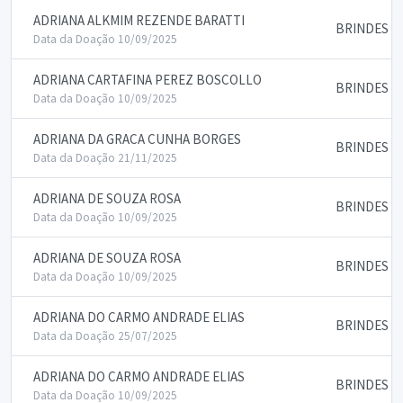
ADRIANA ALKMIM REZENDE BARATTI
BRINDES E
Data da Doação 10/09/2025
ADRIANA CARTAFINA PEREZ BOSCOLLO
BRINDES E
Data da Doação 10/09/2025
ADRIANA DA GRACA CUNHA BORGES
BRINDES E
Data da Doação 21/11/2025
ADRIANA DE SOUZA ROSA
BRINDES E
Data da Doação 10/09/2025
ADRIANA DE SOUZA ROSA
BRINDES E
Data da Doação 10/09/2025
ADRIANA DO CARMO ANDRADE ELIAS
BRINDES E
Data da Doação 25/07/2025
ADRIANA DO CARMO ANDRADE ELIAS
BRINDES E
Data da Doação 10/09/2025