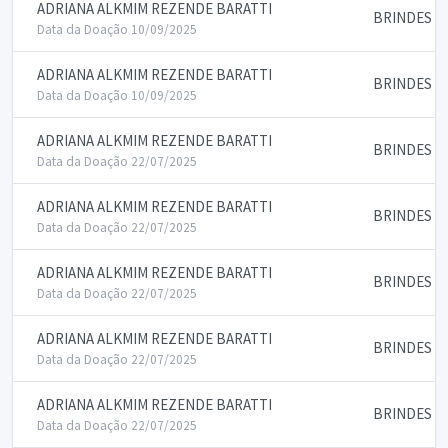
ADRIANA ALKMIM REZENDE BARATTI
BRINDES E
Data da Doação 10/09/2025
ADRIANA ALKMIM REZENDE BARATTI
BRINDES E
Data da Doação 10/09/2025
ADRIANA ALKMIM REZENDE BARATTI
BRINDES E
Data da Doação 22/07/2025
ADRIANA ALKMIM REZENDE BARATTI
BRINDES E
Data da Doação 22/07/2025
ADRIANA ALKMIM REZENDE BARATTI
BRINDES E
Data da Doação 22/07/2025
ADRIANA ALKMIM REZENDE BARATTI
BRINDES E
Data da Doação 22/07/2025
ADRIANA ALKMIM REZENDE BARATTI
BRINDES E
Data da Doação 22/07/2025