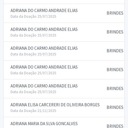
ADRIANA DO CARMO ANDRADE ELIAS
BRINDES E
Data da Doação 25/07/2025
ADRIANA DO CARMO ANDRADE ELIAS
BRINDES E
Data da Doação 25/07/2025
ADRIANA DO CARMO ANDRADE ELIAS
BRINDES E
Data da Doação 25/07/2025
ADRIANA DO CARMO ANDRADE ELIAS
BRINDES E
Data da Doação 25/07/2025
ADRIANA DO CARMO ANDRADE ELIAS
BRINDES E
Data da Doação 25/07/2025
ADRIANA ELISA CARCERERI DE OLIVEIRA BORGES
BRINDES E
Data da Doação 21/11/2025
ADRIANA MARIA DA SLVA GONCALVES
BRINDES E