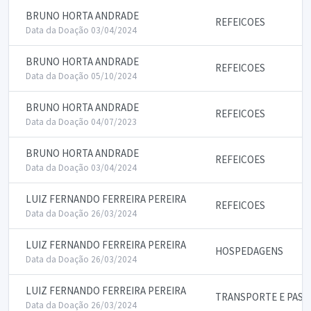
BRUNO HORTA ANDRADE
REFEICOES
Data da Doação 03/04/2024
BRUNO HORTA ANDRADE
REFEICOES
Data da Doação 05/10/2024
BRUNO HORTA ANDRADE
REFEICOES
Data da Doação 04/07/2023
BRUNO HORTA ANDRADE
REFEICOES
Data da Doação 03/04/2024
LUIZ FERNANDO FERREIRA PEREIRA
REFEICOES
Data da Doação 26/03/2024
LUIZ FERNANDO FERREIRA PEREIRA
HOSPEDAGENS
Data da Doação 26/03/2024
LUIZ FERNANDO FERREIRA PEREIRA
TRANSPORTE E PASS
Data da Doação 26/03/2024