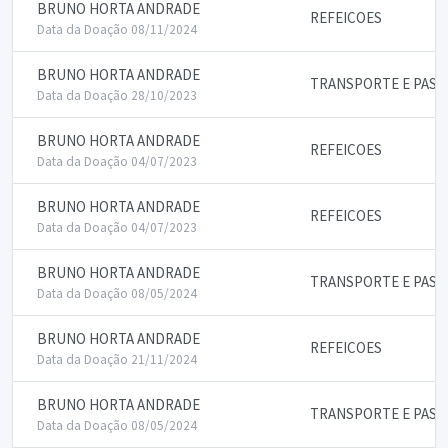
BRUNO HORTA ANDRADE
REFEICOES
Data da Doação 08/11/2024
BRUNO HORTA ANDRADE
TRANSPORTE E PASS
Data da Doação 28/10/2023
BRUNO HORTA ANDRADE
REFEICOES
Data da Doação 04/07/2023
BRUNO HORTA ANDRADE
REFEICOES
Data da Doação 04/07/2023
BRUNO HORTA ANDRADE
TRANSPORTE E PASS
Data da Doação 08/05/2024
BRUNO HORTA ANDRADE
REFEICOES
Data da Doação 21/11/2024
BRUNO HORTA ANDRADE
TRANSPORTE E PASS
Data da Doação 08/05/2024