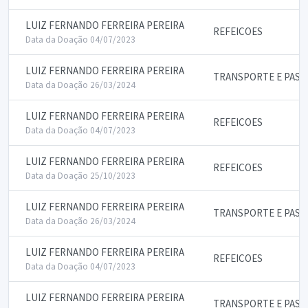
LUIZ FERNANDO FERREIRA PEREIRA
REFEICOES
Data da Doação 04/07/2023
LUIZ FERNANDO FERREIRA PEREIRA
TRANSPORTE E PASS
Data da Doação 26/03/2024
LUIZ FERNANDO FERREIRA PEREIRA
REFEICOES
Data da Doação 04/07/2023
LUIZ FERNANDO FERREIRA PEREIRA
REFEICOES
Data da Doação 25/10/2023
LUIZ FERNANDO FERREIRA PEREIRA
TRANSPORTE E PASS
Data da Doação 26/03/2024
LUIZ FERNANDO FERREIRA PEREIRA
REFEICOES
Data da Doação 04/07/2023
LUIZ FERNANDO FERREIRA PEREIRA
TRANSPORTE E PASS