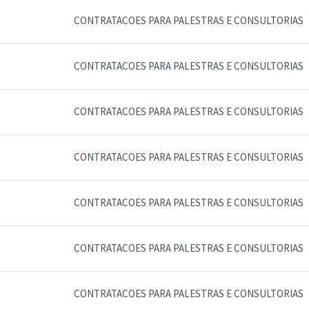
CONTRATACOES PARA PALESTRAS E CONSULTORIAS
CONTRATACOES PARA PALESTRAS E CONSULTORIAS
CONTRATACOES PARA PALESTRAS E CONSULTORIAS
CONTRATACOES PARA PALESTRAS E CONSULTORIAS
CONTRATACOES PARA PALESTRAS E CONSULTORIAS
CONTRATACOES PARA PALESTRAS E CONSULTORIAS
CONTRATACOES PARA PALESTRAS E CONSULTORIAS