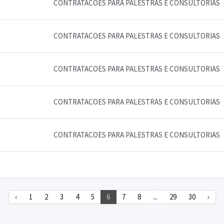
CONTRATACOES PARA PALESTRAS E CONSULTORIAS
CONTRATACOES PARA PALESTRAS E CONSULTORIAS
CONTRATACOES PARA PALESTRAS E CONSULTORIAS
CONTRATACOES PARA PALESTRAS E CONSULTORIAS
CONTRATACOES PARA PALESTRAS E CONSULTORIAS
‹
1
2
3
4
5
6
7
8
...
29
30
›