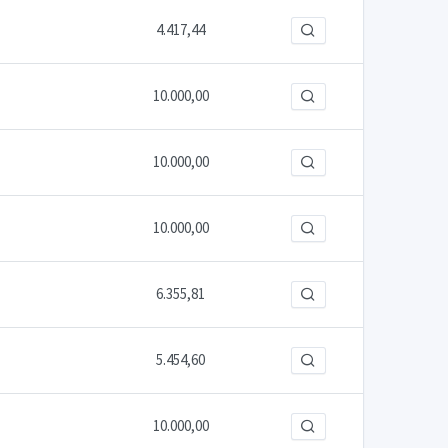
4.417,44
10.000,00
10.000,00
10.000,00
6.355,81
5.454,60
10.000,00