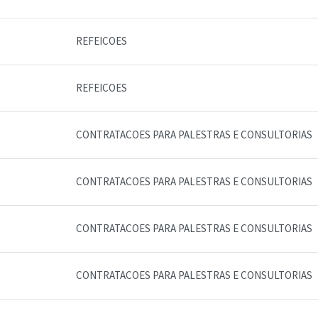
REFEICOES
REFEICOES
CONTRATACOES PARA PALESTRAS E CONSULTORIAS
CONTRATACOES PARA PALESTRAS E CONSULTORIAS
CONTRATACOES PARA PALESTRAS E CONSULTORIAS
CONTRATACOES PARA PALESTRAS E CONSULTORIAS