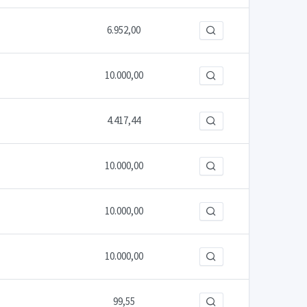
6.952,00
10.000,00
4.417,44
10.000,00
10.000,00
10.000,00
99,55