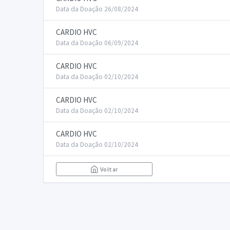
Data da Doação 26/08/2024
CARDIO HVC
Data da Doação 06/09/2024
CARDIO HVC
Data da Doação 02/10/2024
CARDIO HVC
Data da Doação 02/10/2024
CARDIO HVC
Data da Doação 02/10/2024
Voltar