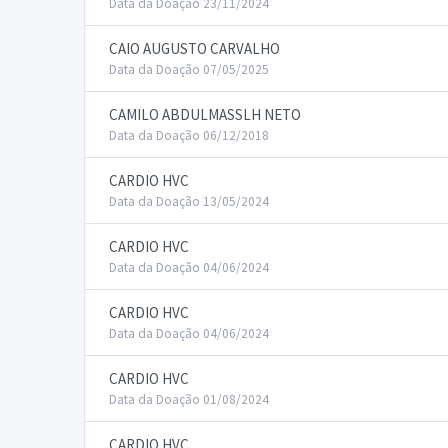
Data da Doação 23/11/2024
CAIO AUGUSTO CARVALHO
Data da Doação 07/05/2025
CAMILO ABDULMASSLH NETO
Data da Doação 06/12/2018
CARDIO HVC
Data da Doação 13/05/2024
CARDIO HVC
Data da Doação 04/06/2024
CARDIO HVC
Data da Doação 04/06/2024
CARDIO HVC
Data da Doação 01/08/2024
CARDIO HVC