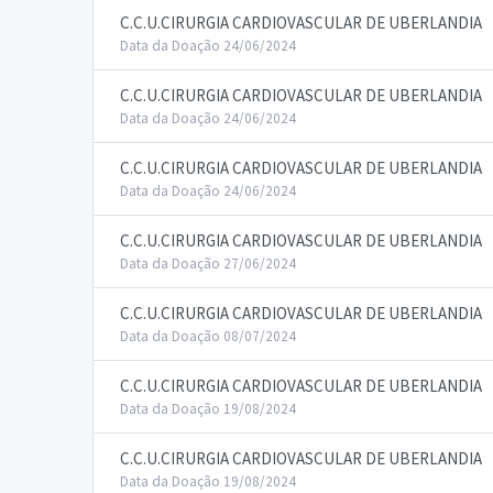
C.C.U.CIRURGIA CARDIOVASCULAR DE UBERLANDIA
Data da Doação 24/06/2024
C.C.U.CIRURGIA CARDIOVASCULAR DE UBERLANDIA
Data da Doação 24/06/2024
C.C.U.CIRURGIA CARDIOVASCULAR DE UBERLANDIA
Data da Doação 24/06/2024
C.C.U.CIRURGIA CARDIOVASCULAR DE UBERLANDIA
Data da Doação 27/06/2024
C.C.U.CIRURGIA CARDIOVASCULAR DE UBERLANDIA
Data da Doação 08/07/2024
C.C.U.CIRURGIA CARDIOVASCULAR DE UBERLANDIA
Data da Doação 19/08/2024
C.C.U.CIRURGIA CARDIOVASCULAR DE UBERLANDIA
Data da Doação 19/08/2024