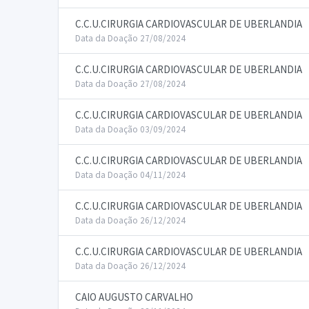
C.C.U.CIRURGIA CARDIOVASCULAR DE UBERLANDIA
Data da Doação 27/08/2024
C.C.U.CIRURGIA CARDIOVASCULAR DE UBERLANDIA
Data da Doação 27/08/2024
C.C.U.CIRURGIA CARDIOVASCULAR DE UBERLANDIA
Data da Doação 03/09/2024
C.C.U.CIRURGIA CARDIOVASCULAR DE UBERLANDIA
Data da Doação 04/11/2024
C.C.U.CIRURGIA CARDIOVASCULAR DE UBERLANDIA
Data da Doação 26/12/2024
C.C.U.CIRURGIA CARDIOVASCULAR DE UBERLANDIA
Data da Doação 26/12/2024
CAIO AUGUSTO CARVALHO