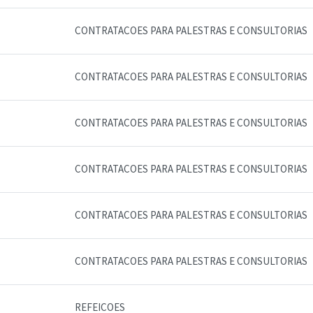
CONTRATACOES PARA PALESTRAS E CONSULTORIAS
CONTRATACOES PARA PALESTRAS E CONSULTORIAS
CONTRATACOES PARA PALESTRAS E CONSULTORIAS
CONTRATACOES PARA PALESTRAS E CONSULTORIAS
CONTRATACOES PARA PALESTRAS E CONSULTORIAS
CONTRATACOES PARA PALESTRAS E CONSULTORIAS
REFEICOES