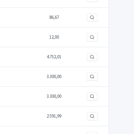
86,67
12,00
4.752,01
3.300,00
3.300,00
2.591,99