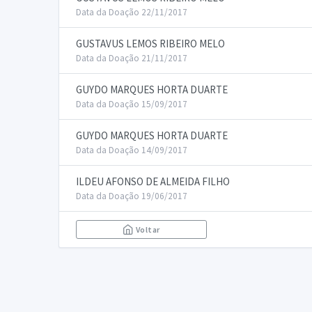
Data da Doação 22/11/2017
GUSTAVUS LEMOS RIBEIRO MELO
Data da Doação 21/11/2017
GUYDO MARQUES HORTA DUARTE
Data da Doação 15/09/2017
GUYDO MARQUES HORTA DUARTE
Data da Doação 14/09/2017
ILDEU AFONSO DE ALMEIDA FILHO
Data da Doação 19/06/2017
Voltar