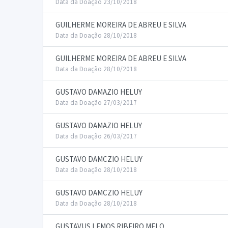
Data da Doação 23/10/2018
GUILHERME MOREIRA DE ABREU E SILVA
Data da Doação 28/10/2018
GUILHERME MOREIRA DE ABREU E SILVA
Data da Doação 28/10/2018
GUSTAVO DAMAZIO HELUY
Data da Doação 27/03/2017
GUSTAVO DAMAZIO HELUY
Data da Doação 26/03/2017
GUSTAVO DAMCZIO HELUY
Data da Doação 28/10/2018
GUSTAVO DAMCZIO HELUY
Data da Doação 28/10/2018
GUSTAVUS LEMOS RIBEIRO MELO