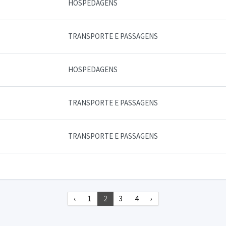
HOSPEDAGENS
TRANSPORTE E PASSAGENS
HOSPEDAGENS
TRANSPORTE E PASSAGENS
TRANSPORTE E PASSAGENS
‹
1
2
3
4
›