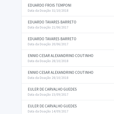
EDUARDO FROIS TEMPONI
Data da Doação 31/10/2018
EDUARDO TAVARES BARRETO
Data da Doação 21/06/2017
EDUARDO TAVARES BARRETO
Data da Doação 20/06/2017
ENNIO CESAR ALEXANDRINO COUTINHO
Data da Doação 28/10/2018
ENNIO CESAR ALEXANDRINO COUTINHO
Data da Doação 28/10/2018
EULER DE CARVALHO GUEDES
Data da Doação 15/09/2017
EULER DE CARVALHO GUEDES
Data da Doação 14/09/2017