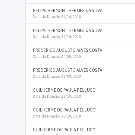
FELIPE HERMONT HERMES DA SILVA
Data da Doação 31/10/2018
FELIPE HERMONT HERMES DA SILVA
Data da Doação 31/10/2018
FREDERICO AUGUSTO ALVES COSTA
Data da Doação 04/09/2019
FREDERICO AUGUSTO ALVES COSTA
Data da Doação 03/09/2019
GUILHERME DE PAULA PELLUCCI
Data da Doação 22/10/2018
GUILHERME DE PAULA PELLUCCI
Data da Doação 23/10/2018
GUILHERME DE PAULA PELLUCCI