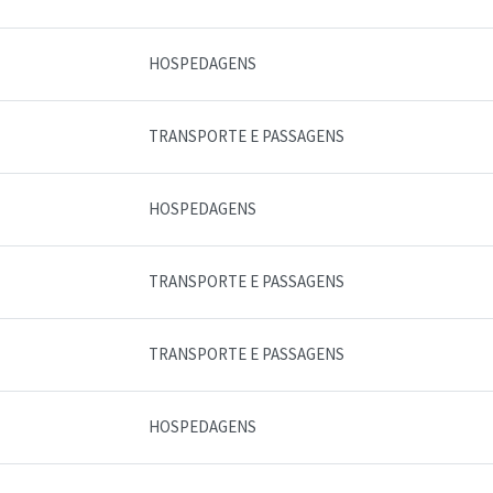
HOSPEDAGENS
TRANSPORTE E PASSAGENS
HOSPEDAGENS
TRANSPORTE E PASSAGENS
TRANSPORTE E PASSAGENS
HOSPEDAGENS