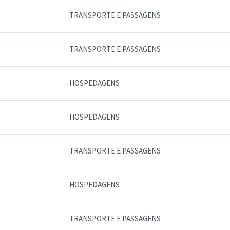
TRANSPORTE E PASSAGENS
TRANSPORTE E PASSAGENS
HOSPEDAGENS
HOSPEDAGENS
TRANSPORTE E PASSAGENS
HOSPEDAGENS
TRANSPORTE E PASSAGENS