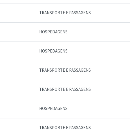
TRANSPORTE E PASSAGENS
HOSPEDAGENS
HOSPEDAGENS
TRANSPORTE E PASSAGENS
TRANSPORTE E PASSAGENS
HOSPEDAGENS
TRANSPORTE E PASSAGENS