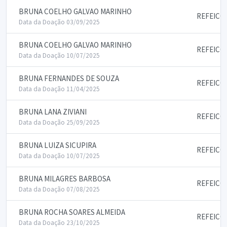
BRUNA COELHO GALVAO MARINHO
REFEICO
Data da Doação 03/09/2025
BRUNA COELHO GALVAO MARINHO
REFEICO
Data da Doação 10/07/2025
BRUNA FERNANDES DE SOUZA
REFEICO
Data da Doação 11/04/2025
BRUNA LANA ZIVIANI
REFEICO
Data da Doação 25/09/2025
BRUNA LUIZA SICUPIRA
REFEICO
Data da Doação 10/07/2025
BRUNA MILAGRES BARBOSA
REFEICO
Data da Doação 07/08/2025
BRUNA ROCHA SOARES ALMEIDA
REFEICO
Data da Doação 23/10/2025