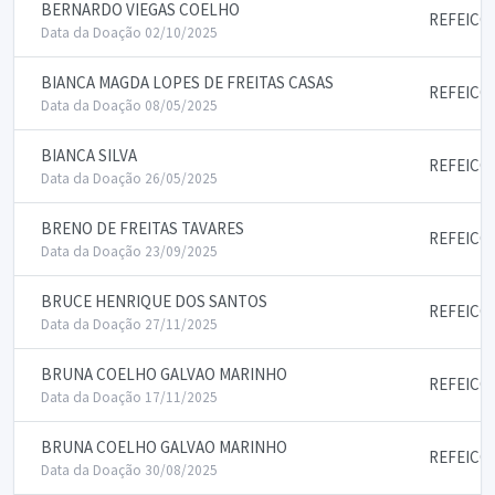
BERNARDO VIEGAS COELHO
REFEICO
Data da Doação 02/10/2025
BIANCA MAGDA LOPES DE FREITAS CASAS
REFEICO
Data da Doação 08/05/2025
BIANCA SILVA
REFEICO
Data da Doação 26/05/2025
BRENO DE FREITAS TAVARES
REFEICO
Data da Doação 23/09/2025
BRUCE HENRIQUE DOS SANTOS
REFEICO
Data da Doação 27/11/2025
BRUNA COELHO GALVAO MARINHO
REFEICO
Data da Doação 17/11/2025
BRUNA COELHO GALVAO MARINHO
REFEICO
Data da Doação 30/08/2025