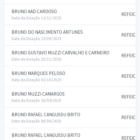
BRUNO AAD CARDOSO
REFEICO
Data da Doação 13/11/2025
BRUNO DO NASCIMENTO ANTUNES
REFEICO
Data da Doação 23/09/2025
BRUNO GUSTAVO MUZZI CARVALHO E CARNEIRO
REFEICO
Data da Doação 25/11/2025
BRUNO MARQUES PELOSO
REFEICO
Data da Doação 02/10/2025
BRUNO MUZZI CAMARGOS
REFEICO
Data da Doação 26/04/2025
BRUNO RAFAEL CANGUSSU BRITO
REFEICO
Data da Doação 08/09/2025
BRUNO RAFAEL CANGUSSU BRITO
REFEICO