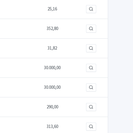
25,16
352,80
31,82
30.000,00
30.000,00
290,00
313,60