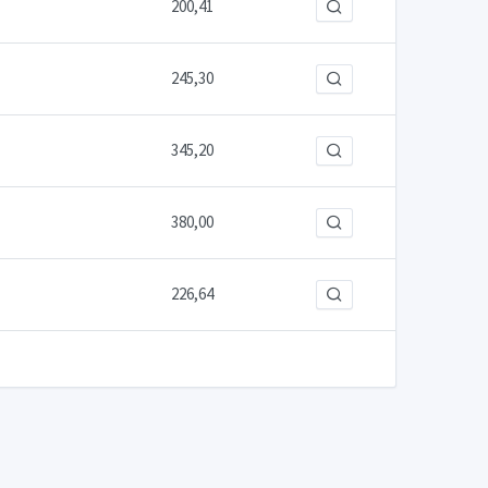
200,41
245,30
345,20
380,00
226,64