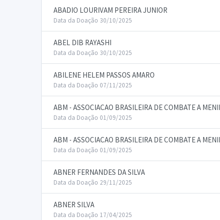
ABADIO LOURIVAM PEREIRA JUNIOR
Data da Doação 30/10/2025
ABEL DIB RAYASHI
Data da Doação 30/10/2025
ABILENE HELEM PASSOS AMARO
Data da Doação 07/11/2025
ABM - ASSOCIACAO BRASILEIRA DE COMBATE A MENI
Data da Doação 01/09/2025
ABM - ASSOCIACAO BRASILEIRA DE COMBATE A MENI
Data da Doação 01/09/2025
ABNER FERNANDES DA SILVA
Data da Doação 29/11/2025
ABNER SILVA
Data da Doação 17/04/2025