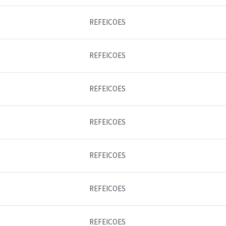
REFEICOES
REFEICOES
REFEICOES
REFEICOES
REFEICOES
REFEICOES
REFEICOES