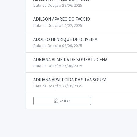
Data da Doação 26/06/2025
ADILSON APARECIDO FACCIO
Data da Doação 14/02/2025
ADOLFO HENRIQUE DE OLIVEIRA
Data da Doação 02/09/2025
ADRIANA ALMEIDA DE SOUZA LUCENA
Data da Doação 26/08/2025
ADRIANA APARECIDA DA SILVA SOUZA
Data da Doação 22/10/2025
Voltar