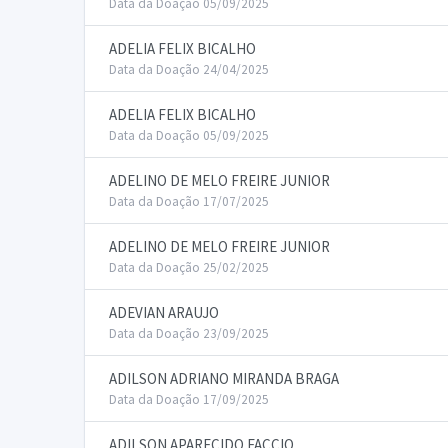
Data da Doação 05/09/2025
ADELIA FELIX BICALHO
Data da Doação 24/04/2025
ADELIA FELIX BICALHO
Data da Doação 05/09/2025
ADELINO DE MELO FREIRE JUNIOR
Data da Doação 17/07/2025
ADELINO DE MELO FREIRE JUNIOR
Data da Doação 25/02/2025
ADEVIAN ARAUJO
Data da Doação 23/09/2025
ADILSON ADRIANO MIRANDA BRAGA
Data da Doação 17/09/2025
ADILSON APARECIDO FACCIO