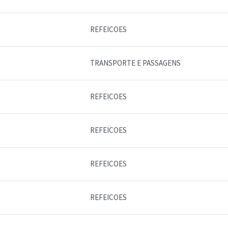
REFEICOES
TRANSPORTE E PASSAGENS
REFEICOES
REFEICOES
REFEICOES
REFEICOES