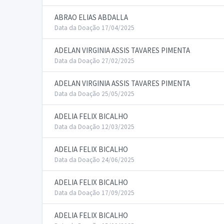
ABRAO ELIAS ABDALLA
Data da Doação 17/04/2025
ADELAN VIRGINIA ASSIS TAVARES PIMENTA
Data da Doação 27/02/2025
ADELAN VIRGINIA ASSIS TAVARES PIMENTA
Data da Doação 25/05/2025
ADELIA FELIX BICALHO
Data da Doação 12/03/2025
ADELIA FELIX BICALHO
Data da Doação 24/06/2025
ADELIA FELIX BICALHO
Data da Doação 17/09/2025
ADELIA FELIX BICALHO