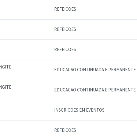
REFEICOES
REFEICOES
REFEICOES
NGITE
EDUCACAO CONTINUADA E PERMANENTE
NGITE
EDUCACAO CONTINUADA E PERMANENTE
INSCRICOES EM EVENTOS
REFEICOES