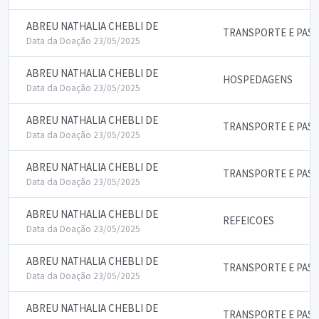
ABREU NATHALIA CHEBLI DE
TRANSPORTE E PAS
Data da Doação 23/05/2025
ABREU NATHALIA CHEBLI DE
HOSPEDAGENS
Data da Doação 23/05/2025
ABREU NATHALIA CHEBLI DE
TRANSPORTE E PAS
Data da Doação 23/05/2025
ABREU NATHALIA CHEBLI DE
TRANSPORTE E PAS
Data da Doação 23/05/2025
ABREU NATHALIA CHEBLI DE
REFEICOES
Data da Doação 23/05/2025
ABREU NATHALIA CHEBLI DE
TRANSPORTE E PAS
Data da Doação 23/05/2025
ABREU NATHALIA CHEBLI DE
TRANSPORTE E PAS