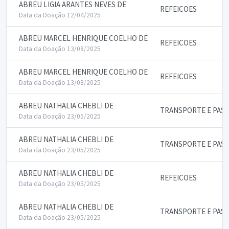
ABREU LIGIA ARANTES NEVES DE
REFEICOES
Data da Doação 12/04/2025
ABREU MARCEL HENRIQUE COELHO DE
REFEICOES
Data da Doação 13/08/2025
ABREU MARCEL HENRIQUE COELHO DE
REFEICOES
Data da Doação 13/08/2025
ABREU NATHALIA CHEBLI DE
TRANSPORTE E PAS
Data da Doação 23/05/2025
ABREU NATHALIA CHEBLI DE
TRANSPORTE E PAS
Data da Doação 23/05/2025
ABREU NATHALIA CHEBLI DE
REFEICOES
Data da Doação 23/05/2025
ABREU NATHALIA CHEBLI DE
TRANSPORTE E PAS
Data da Doação 23/05/2025