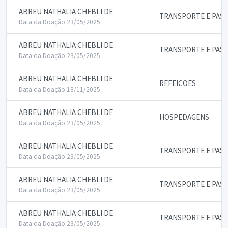
ABREU NATHALIA CHEBLI DE
TRANSPORTE E PAS
Data da Doação 23/05/2025
ABREU NATHALIA CHEBLI DE
TRANSPORTE E PAS
Data da Doação 23/05/2025
ABREU NATHALIA CHEBLI DE
REFEICOES
Data da Doação 18/11/2025
ABREU NATHALIA CHEBLI DE
HOSPEDAGENS
Data da Doação 23/05/2025
ABREU NATHALIA CHEBLI DE
TRANSPORTE E PAS
Data da Doação 23/05/2025
ABREU NATHALIA CHEBLI DE
TRANSPORTE E PAS
Data da Doação 23/05/2025
ABREU NATHALIA CHEBLI DE
TRANSPORTE E PAS
Data da Doação 23/05/2025