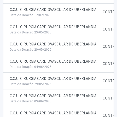
C.C.U. CIRURGIA CARDIOVASCULAR DE UBERLANDIA
CONTRA
Data da Doação 12/02/2025
C.C.U. CIRURGIA CARDIOVASCULAR DE UBERLANDIA
CONTRA
Data da Doação 29/05/2025
C.C.U. CIRURGIA CARDIOVASCULAR DE UBERLANDIA
CONTRA
Data da Doação 29/05/2025
C.C.U. CIRURGIA CARDIOVASCULAR DE UBERLANDIA
CONTRA
Data da Doação 04/06/2025
C.C.U. CIRURGIA CARDIOVASCULAR DE UBERLANDIA
CONTRA
Data da Doação 29/05/2025
C.C.U. CIRURGIA CARDIOVASCULAR DE UBERLANDIA
CONTRA
Data da Doação 09/06/2025
C.C.U. CIRURGIA CARDIOVASCULAR DE UBERLANDIA
CONTRA