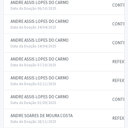
ANDRE ASSIS LOPES DO CARMO
CONTRA
Data da Doação 06/10/2025
ANDRE ASSIS LOPES DO CARMO
CONTRA
Data da Doação 24/04/2025
ANDRE ASSIS LOPES DO CARMO
CONTRA
Data da Doação 24/04/2025
ANDRE ASSIS LOPES DO CARMO
REFEIC
Data da Doação 07/10/2025
ANDRE ASSIS LOPES DO CARMO
REFEIC
Data da Doação 02/11/2025
ANDRE ASSIS LOPES DO CARMO
CONTRA
Data da Doação 01/09/2025
ANDRE SOARES DE MOURA COSTA
REFEIC
Data da Doação 28/11/2025