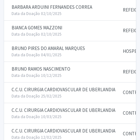
BARBARA ARDUINI FERNANDES CORREA
REFEIC
Data da Doação 02/10/2025
BIANCA GOMES MAZZONI
REFEIC
Data da Doação 02/10/2025
BRUNO PIRES DO AMARAL MARQUES
HOSPED
Data da Doação 04/01/2025
BRUNO RAMOS NASCIMENTO
REFEIC
Data da Doação 10/12/2025
C.C.U. CIRURGIA CARDIOVASCULAR DE UBERLANDIA
CONTRA
Data da Doação 25/02/2025
C.C.U. CIRURGIA CARDIOVASCULAR DE UBERLANDIA
CONTRA
Data da Doação 10/03/2025
C.C.U. CIRURGIA CARDIOVASCULAR DE UBERLANDIA
CONTRA
Data da Doação 12/02/2025