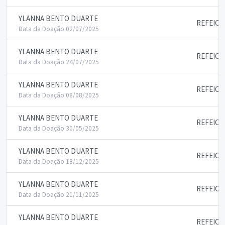
YLANNA BENTO DUARTE
REFEICO
Data da Doação 02/07/2025
YLANNA BENTO DUARTE
REFEICO
Data da Doação 24/07/2025
YLANNA BENTO DUARTE
REFEICO
Data da Doação 08/08/2025
YLANNA BENTO DUARTE
REFEICO
Data da Doação 30/05/2025
YLANNA BENTO DUARTE
REFEICO
Data da Doação 18/12/2025
YLANNA BENTO DUARTE
REFEICO
Data da Doação 21/11/2025
YLANNA BENTO DUARTE
REFEICO