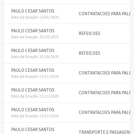
PAULO CESAR SANTOS
CONTRATACOES PARA PALES
Data da Doação 13/01/2025
PAULO CESAR SANTOS
REFEICOES
Data da Doação 25/10/2025
PAULO CESAR SANTOS
REFEICOES
Data da Doação 25/10/2025
PAULO CESAR SANTOS
CONTRATACOES PARA PALES
Data da Doação 12/11/2025
PAULO CESAR SANTOS
CONTRATACOES PARA PALES
Data da Doação 12/11/2025
PAULO CESAR SANTOS
CONTRATACOES PARA PALES
Data da Doação 12/11/2025
PAULO CESAR SANTOS
TRANSPORTE E PASSAGENS