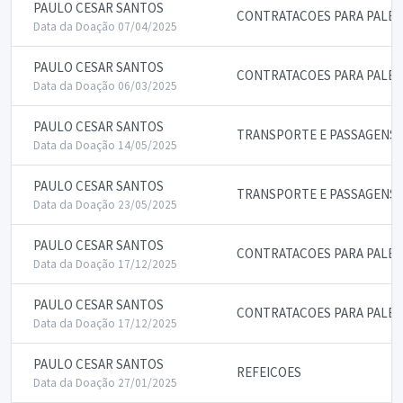
PAULO CESAR SANTOS
CONTRATACOES PARA PALES
Data da Doação 07/04/2025
PAULO CESAR SANTOS
CONTRATACOES PARA PALES
Data da Doação 06/03/2025
PAULO CESAR SANTOS
TRANSPORTE E PASSAGENS
Data da Doação 14/05/2025
PAULO CESAR SANTOS
TRANSPORTE E PASSAGENS
Data da Doação 23/05/2025
PAULO CESAR SANTOS
CONTRATACOES PARA PALES
Data da Doação 17/12/2025
PAULO CESAR SANTOS
CONTRATACOES PARA PALES
Data da Doação 17/12/2025
PAULO CESAR SANTOS
REFEICOES
Data da Doação 27/01/2025