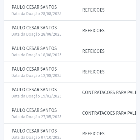
PAULO CESAR SANTOS
REFEICOES
Data da Doação 28/08/2025
PAULO CESAR SANTOS
REFEICOES
Data da Doação 28/08/2025
PAULO CESAR SANTOS
REFEICOES
Data da Doação 18/08/2025
PAULO CESAR SANTOS
REFEICOES
Data da Doação 12/08/2025
PAULO CESAR SANTOS
CONTRATACOES PARA PALES
Data da Doação 19/02/2025
PAULO CESAR SANTOS
CONTRATACOES PARA PALES
Data da Doação 27/05/2025
PAULO CESAR SANTOS
REFEICOES
Data da Doação 07/10/2025