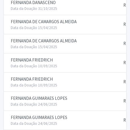
FERNANDA DANASCENO
RE
Data da Doação 31/10/2025
FERNANDA DE CAMARGOS ALMEIDA
RE
Data da Doação 15/04/2025
FERNANDA DE CAMARGOS ALMEIDA
RE
Data da Doação 15/04/2025
FERNANDA FRIEDRICH
RE
Data da Doação 10/09/2025
FERNANDA FRIEDRICH
RE
Data da Doação 10/09/2025
FERNANDA GUIMARAES LOPES
RE
Data da Doação 24/06/2025
FERNANDA GUIMARAES LOPES
RE
Data da Doação 24/06/2025