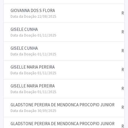
GIOVANNA DOS S FLORA
RE
Data da Doação 22/08/2025
GISELE CUNHA
RE
Data da Doação 01/11/2025
GISELE CUNHA
RE
Data da Doação 01/11/2025
GISELLE MARIA PEREIRA
RE
Data da Doação 01/11/2025
GISELLE MARIA PEREIRA
RE
Data da Doação 01/11/2025
GLADSTONE PEREIRA DE MENDONCA PROCOPIO JUNIOR
RE
Data da Doação 30/09/2025
GLADSTONE PEREIRA DE MENDONCA PROCOPIO JUNIOR
RE