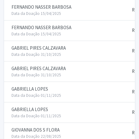
FERNANDO NASSER BARBOSA
RE
Data da Doação 15/04/2025
FERNANDO NASSER BARBOSA
RE
Data da Doação 15/04/2025
GABRIEL PIRES CALZAVARA
RE
Data da Doação 31/10/2025
GABRIEL PIRES CALZAVARA
RE
Data da Doação 31/10/2025
GABRIELLA LOPES
RE
Data da Doação 01/11/2025
GABRIELLA LOPES
RE
Data da Doação 01/11/2025
GIOVANNA DOS S FLORA
RE
Data da Doação 22/08/2025