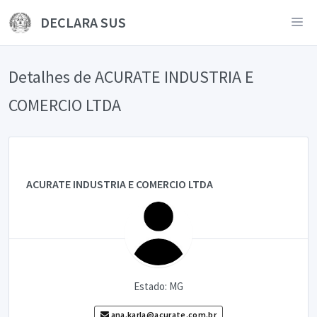
DECLARA SUS
Detalhes de ACURATE INDUSTRIA E
COMERCIO LTDA
ACURATE INDUSTRIA E COMERCIO LTDA
Estado: MG
ana.karla@acurate.com.br