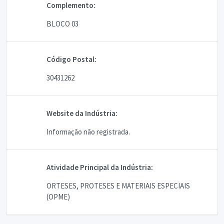
Complemento:
BLOCO 03
Código Postal:
30431262
Website da Indústria:
Informação não registrada.
Atividade Principal da Indústria:
ORTESES, PROTESES E MATERIAIS ESPECIAIS
(OPME)