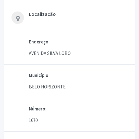
Localização
Endereço:
AVENIDA SILVA LOBO
Município:
BELO HORIZONTE
Número:
1670