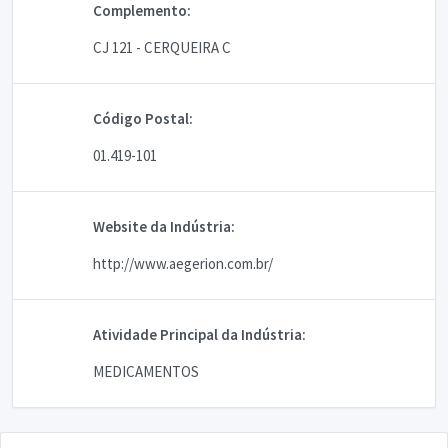
Complemento:
CJ 121 - CERQUEIRA C
Código Postal:
01.419-101
Website da Indústria:
http://www.aegerion.com.br/
Atividade Principal da Indústria:
MEDICAMENTOS