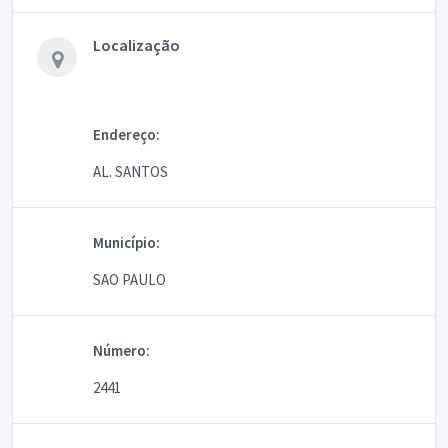
Localização
Endereço:
AL. SANTOS
Município:
SAO PAULO
Número:
2441