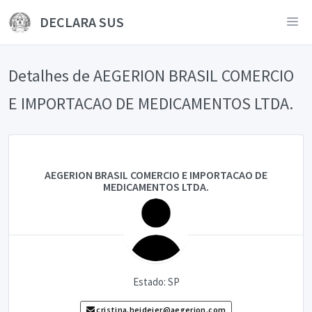
DECLARA SUS
Detalhes de AEGERION BRASIL COMERCIO
E IMPORTACAO DE MEDICAMENTOS LTDA.
AEGERION BRASIL COMERCIO E IMPORTACAO DE
MEDICAMENTOS LTDA.
Estado: SP
cristina.heideier@aegerion.com