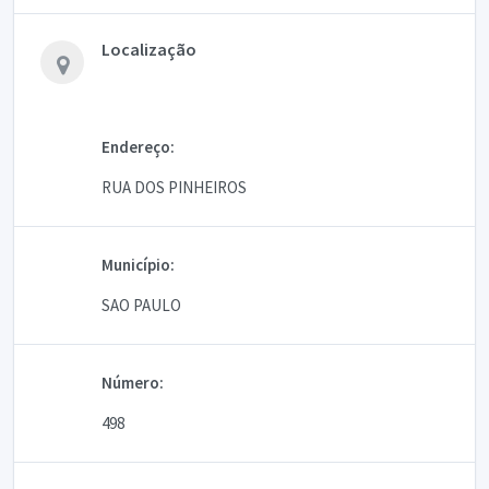
Localização
Endereço:
RUA DOS PINHEIROS
Município:
SAO PAULO
Número:
498