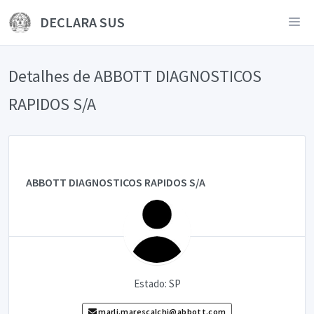
DECLARA SUS
Detalhes de ABBOTT DIAGNOSTICOS
RAPIDOS S/A
ABBOTT DIAGNOSTICOS RAPIDOS S/A
Estado: SP
marli.marescalchi@abbott.com