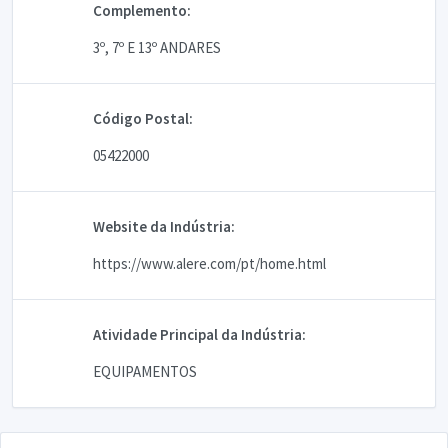
Complemento:
3º, 7º E 13º ANDARES
Código Postal:
05422000
Website da Indústria:
https://www.alere.com/pt/home.html
Atividade Principal da Indústria:
EQUIPAMENTOS