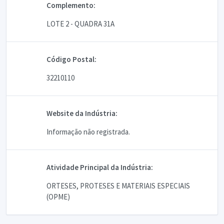
Complemento:
LOTE 2 - QUADRA 31A
Código Postal:
32210110
Website da Indústria:
Informação não registrada.
Atividade Principal da Indústria:
ORTESES, PROTESES E MATERIAIS ESPECIAIS
(OPME)