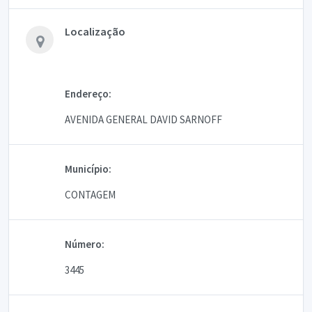
Localização
Endereço:
AVENIDA GENERAL DAVID SARNOFF
Município:
CONTAGEM
Número:
3445