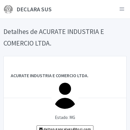
DECLARA SUS
Detalhes de ACURATE INDUSTRIA E
COMERCIO LTDA.
ACURATE INDUSTRIA E COMERCIO LTDA.
Estado: MG
dalton.goncalves@bsci.com