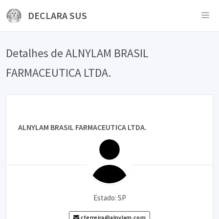
DECLARA SUS
Detalhes de ALNYLAM BRASIL
FARMACEUTICA LTDA.
ALNYLAM BRASIL FARMACEUTICA LTDA.
Estado: SP
cferreira@alnylam.com