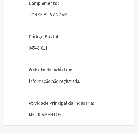
Complemento:
TORRE B - 5 ANDAR
Código Postal:
04543-011
Website da Indústria:
Informação não registrada.
Atividade Principal da Indústria:
MEDICAMENTOS