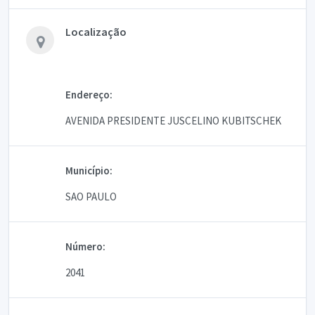
Localização
Endereço:
AVENIDA PRESIDENTE JUSCELINO KUBITSCHEK
Município:
SAO PAULO
Número:
2041