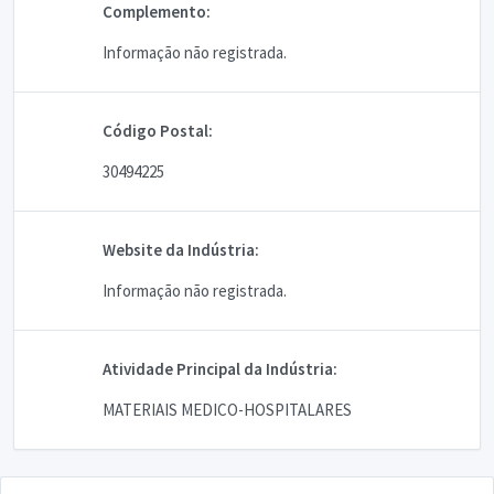
Complemento:
Informação não registrada.
Código Postal:
30494225
Website da Indústria:
Informação não registrada.
Atividade Principal da Indústria:
MATERIAIS MEDICO-HOSPITALARES