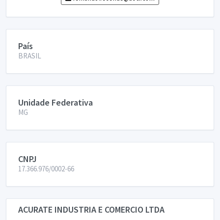
País
BRASIL
Unidade Federativa
MG
CNPJ
17.366.976/0002-66
ACURATE INDUSTRIA E COMERCIO LTDA