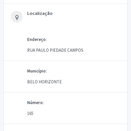
Localização
Endereço:
RUA PAULO PIEDADE CAMPOS
Município:
BELO HORIZONTE
Número:
165