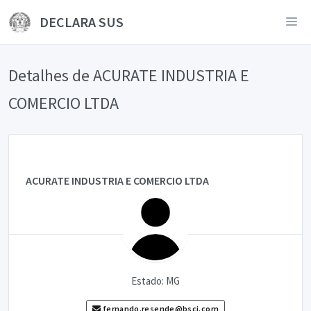
DECLARA SUS
Detalhes de ACURATE INDUSTRIA E
COMERCIO LTDA
ACURATE INDUSTRIA E COMERCIO LTDA
Estado: MG
fernando.resende@bsci.com