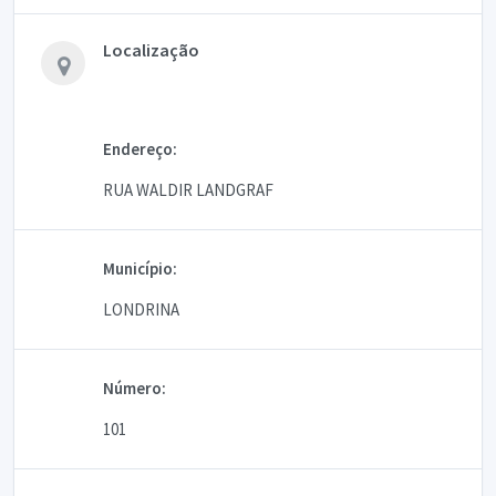
Localização
Endereço:
RUA WALDIR LANDGRAF
Município:
LONDRINA
Número:
101