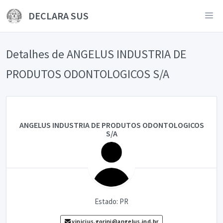
DECLARA SUS
Detalhes de ANGELUS INDUSTRIA DE
PRODUTOS ODONTOLOGICOS S/A
ANGELUS INDUSTRIA DE PRODUTOS ODONTOLOGICOS
S/A
Estado: PR
vinicius.gorini@angelus.ind.br