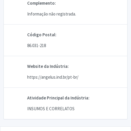
Complemento:
Informação não registrada.
Código Postal:
86.031-218
Website da Indústria:
https://angelus.ind.br/pt-br/
Atividade Principal da Indústria:
INSUMOS E CORRELATOS