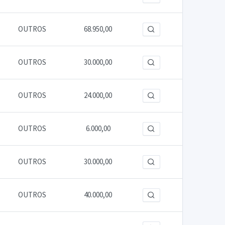
OUTROS
68.950,00
OUTROS
30.000,00
OUTROS
24.000,00
OUTROS
6.000,00
OUTROS
30.000,00
OUTROS
40.000,00