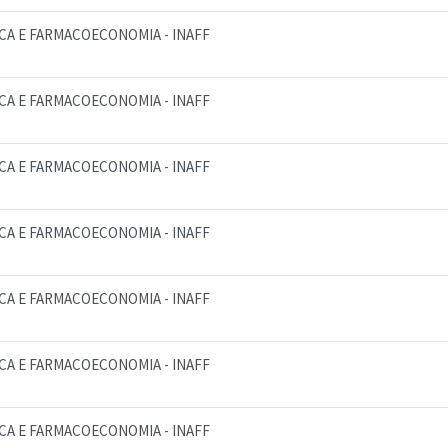
CA E FARMACOECONOMIA - INAFF
CA E FARMACOECONOMIA - INAFF
CA E FARMACOECONOMIA - INAFF
CA E FARMACOECONOMIA - INAFF
CA E FARMACOECONOMIA - INAFF
CA E FARMACOECONOMIA - INAFF
CA E FARMACOECONOMIA - INAFF