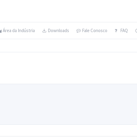
Área da Indústria
Downloads
Fale Conosco
FAQ