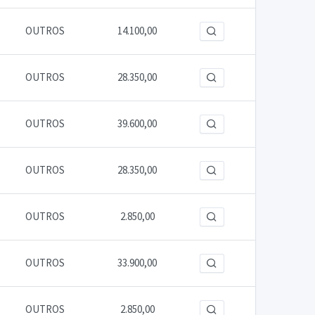
OUTROS
14.100,00
OUTROS
28.350,00
OUTROS
39.600,00
OUTROS
28.350,00
OUTROS
2.850,00
OUTROS
33.900,00
OUTROS
2.850,00