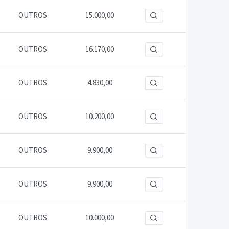
OUTROS
15.000,00
OUTROS
16.170,00
OUTROS
4.830,00
OUTROS
10.200,00
OUTROS
9.900,00
OUTROS
9.900,00
OUTROS
10.000,00