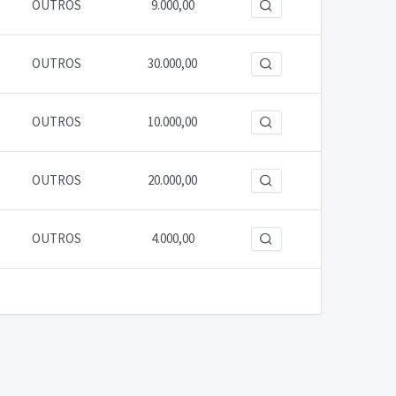
OUTROS
9.000,00
OUTROS
30.000,00
OUTROS
10.000,00
OUTROS
20.000,00
OUTROS
4.000,00