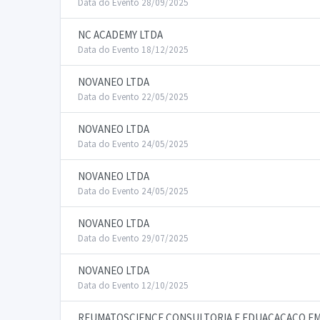
Data do Evento 28/09/2025
NC ACADEMY LTDA
Data do Evento 18/12/2025
NOVANEO LTDA
Data do Evento 22/05/2025
NOVANEO LTDA
Data do Evento 24/05/2025
NOVANEO LTDA
Data do Evento 24/05/2025
NOVANEO LTDA
Data do Evento 29/07/2025
NOVANEO LTDA
Data do Evento 12/10/2025
REUMATOSCIENCE CONSULTORIA E EDUACACACO EM