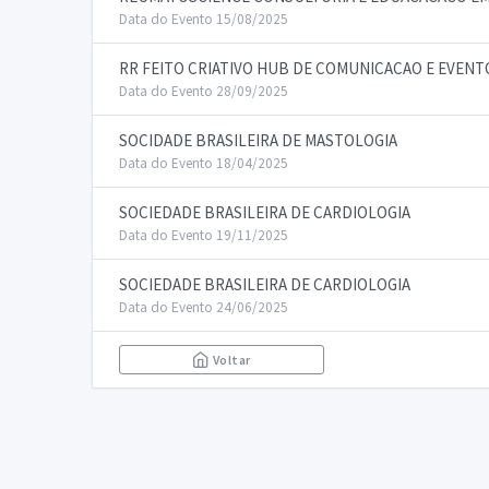
Data do Evento 15/08/2025
RR FEITO CRIATIVO HUB DE COMUNICACAO E EVENT
Data do Evento 28/09/2025
SOCIDADE BRASILEIRA DE MASTOLOGIA
Data do Evento 18/04/2025
SOCIEDADE BRASILEIRA DE CARDIOLOGIA
Data do Evento 19/11/2025
SOCIEDADE BRASILEIRA DE CARDIOLOGIA
Data do Evento 24/06/2025
Voltar