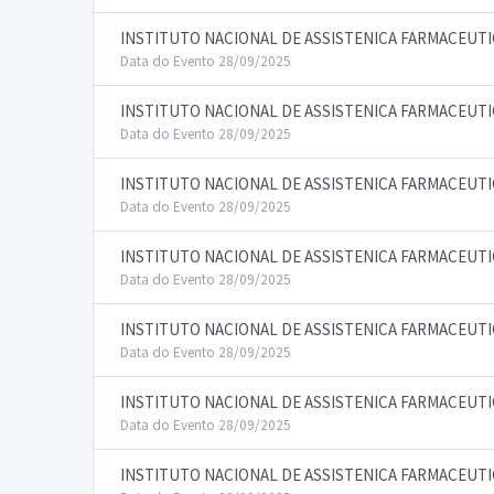
INSTITUTO NACIONAL DE ASSISTENICA FARMACEUTI
Data do Evento 28/09/2025
INSTITUTO NACIONAL DE ASSISTENICA FARMACEUTI
Data do Evento 28/09/2025
INSTITUTO NACIONAL DE ASSISTENICA FARMACEUTI
Data do Evento 28/09/2025
INSTITUTO NACIONAL DE ASSISTENICA FARMACEUTI
Data do Evento 28/09/2025
INSTITUTO NACIONAL DE ASSISTENICA FARMACEUTI
Data do Evento 28/09/2025
INSTITUTO NACIONAL DE ASSISTENICA FARMACEUTI
Data do Evento 28/09/2025
INSTITUTO NACIONAL DE ASSISTENICA FARMACEUTI