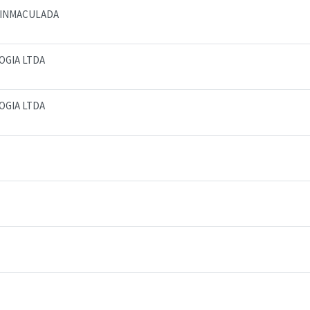
A INMACULADA
OGIA LTDA
OGIA LTDA