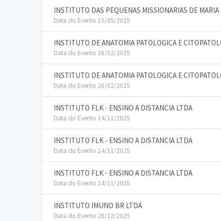
INSTITUTO DAS PEQUENAS MISSIONARIAS DE MARI
Data do Evento 15/05/2025
INSTITUTO DE ANATOMIA PATOLOGICA E CITOPATOL
Data do Evento 26/02/2025
INSTITUTO DE ANATOMIA PATOLOGICA E CITOPATOL
Data do Evento 26/02/2025
INSTITUTO FLK - ENSINO A DISTANCIA LTDA
Data do Evento 14/11/2025
INSTITUTO FLK - ENSINO A DISTANCIA LTDA
Data do Evento 14/11/2025
INSTITUTO FLK - ENSINO A DISTANCIA LTDA
Data do Evento 14/11/2025
INSTITUTO IMUNO BR LTDA
Data do Evento 26/12/2025