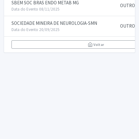
SBEM SOC BRAS ENDO METAB MG
OUTROS
Data do Evento 08/11/2025
SOCIEDADE MINEIRA DE NEUROLOGIA-SMN
OUTROS
Data do Evento 20/09/2025
Voltar