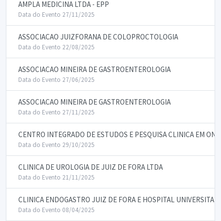
AMPLA MEDICINA LTDA - EPP
Data do Evento 27/11/2025
ASSOCIACAO JUIZFORANA DE COLOPROCTOLOGIA
Data do Evento 22/08/2025
ASSOCIACAO MINEIRA DE GASTROENTEROLOGIA
Data do Evento 27/06/2025
ASSOCIACAO MINEIRA DE GASTROENTEROLOGIA
Data do Evento 27/11/2025
CENTRO INTEGRADO DE ESTUDOS E PESQUISA CLINICA EM ON
Data do Evento 29/10/2025
CLINICA DE UROLOGIA DE JUIZ DE FORA LTDA
Data do Evento 21/11/2025
CLINICA ENDOGASTRO JUIZ DE FORA E HOSPITAL UNIVERSITARIO
Data do Evento 08/04/2025