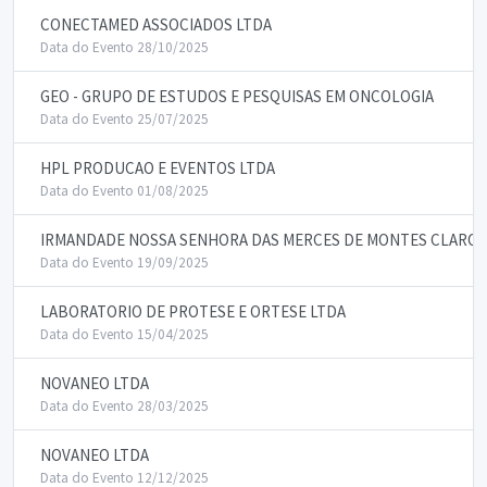
CONECTAMED ASSOCIADOS LTDA
Data do Evento 28/10/2025
GEO - GRUPO DE ESTUDOS E PESQUISAS EM ONCOLOGIA
Data do Evento 25/07/2025
HPL PRODUCAO E EVENTOS LTDA
Data do Evento 01/08/2025
IRMANDADE NOSSA SENHORA DAS MERCES DE MONTES CLAROS
Data do Evento 19/09/2025
LABORATORIO DE PROTESE E ORTESE LTDA
Data do Evento 15/04/2025
NOVANEO LTDA
Data do Evento 28/03/2025
NOVANEO LTDA
Data do Evento 12/12/2025