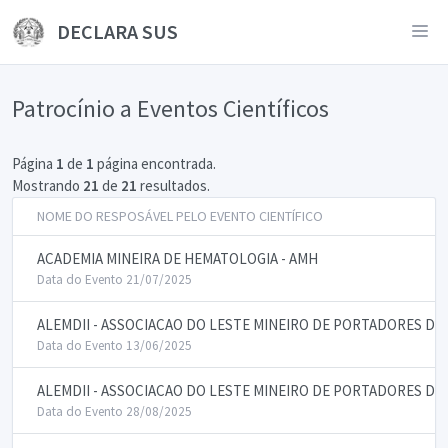
DECLARA SUS
Patrocínio a Eventos Científicos
Página
1
de
1
página encontrada.
Mostrando
21
de
21
resultados.
NOME DO RESPOSÁVEL PELO EVENTO CIENTÍFICO
ACADEMIA MINEIRA DE HEMATOLOGIA - AMH
Data do Evento 21/07/2025
ALEMDII - ASSOCIACAO DO LESTE MINEIRO DE PORTADORES DE
Data do Evento 13/06/2025
ALEMDII - ASSOCIACAO DO LESTE MINEIRO DE PORTADORES DE
Data do Evento 28/08/2025