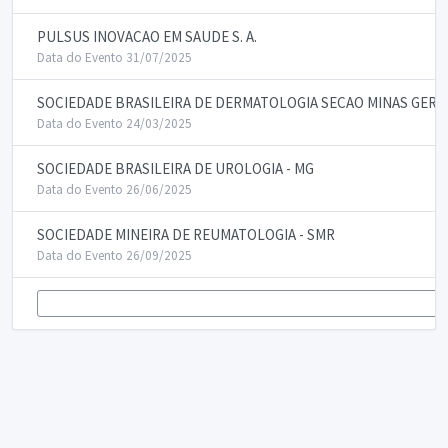
PULSUS INOVACAO EM SAUDE S. A.
Data do Evento 31/07/2025
SOCIEDADE BRASILEIRA DE DERMATOLOGIA SECAO MINAS GERAI
Data do Evento 24/03/2025
SOCIEDADE BRASILEIRA DE UROLOGIA - MG
Data do Evento 26/06/2025
SOCIEDADE MINEIRA DE REUMATOLOGIA - SMR
Data do Evento 26/09/2025