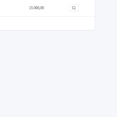
15.000,00