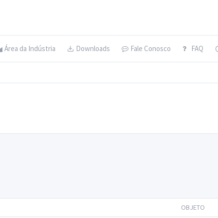
Área da Indústria
Downloads
Fale Conosco
FAQ
OBJETO