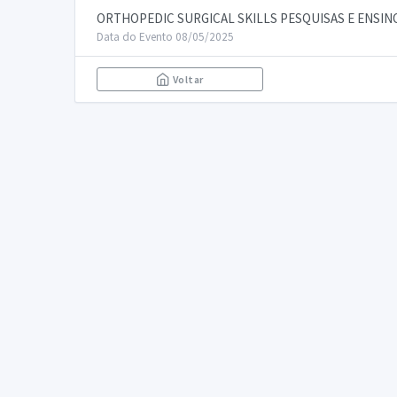
ORTHOPEDIC SURGICAL SKILLS PESQUISAS E ENSIN
Data do Evento 08/05/2025
Voltar