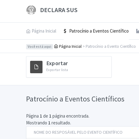
DECLARA SUS
Página Inicial
Patrocínio a Eventos Científico
Página Inicial
> Patrocínio a Evento Científico
Você está aqui:
Exportar
Exportar lista
Patrocínio a Eventos Científicos
Página
1
de
1
página encontrada.
Mostrando
1
resultado.
NOME DO RESPOSÁVEL PELO EVENTO CIENTÍFICO