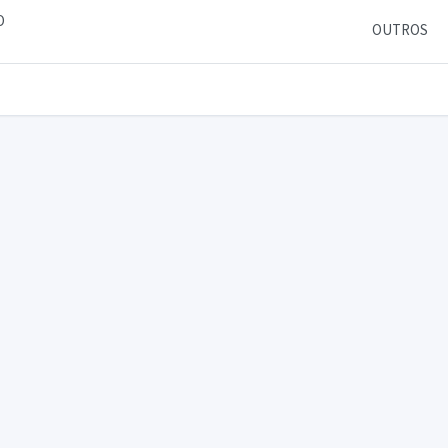
O
OUTROS