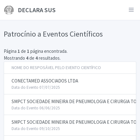
DECLARA SUS
Patrocínio a Eventos Científicos
Página
1
de
1
página encontrada.
Mostrando
4
de
4
resultados.
NOME DO RESPOSÁVEL PELO EVENTO CIENTÍFICO
CONECTAMED ASSOCIADOS LTDA
Data do Evento 07/07/2025
SMPCT SOCIEDADE MINEIRA DE PNEUMOLOGIA E CIRURGIA TOR
Data do Evento 06/06/2025
SMPCT SOCIEDADE MINEIRA DE PNEUMOLOGIA E CIRURGIA TOR
Data do Evento 09/10/2025