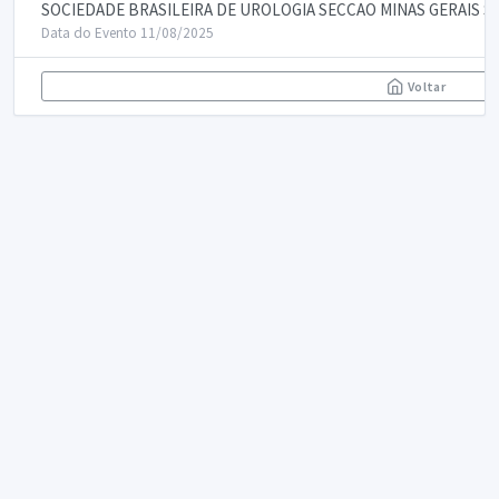
SOCIEDADE BRASILEIRA DE UROLOGIA SECCAO MINAS GERAIS S
Data do Evento 11/08/2025
Voltar