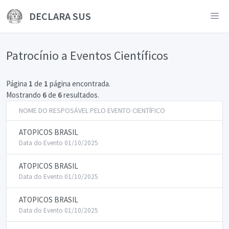
DECLARA SUS
Patrocínio a Eventos Científicos
Página
1
de
1
página encontrada.
Mostrando
6
de
6
resultados.
NOME DO RESPOSÁVEL PELO EVENTO CIENTÍFICO
ATOPICOS BRASIL
Data do Evento 01/10/2025
ATOPICOS BRASIL
Data do Evento 01/10/2025
ATOPICOS BRASIL
Data do Evento 01/10/2025