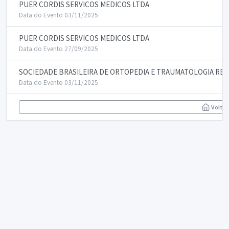
PUER CORDIS SERVICOS MEDICOS LTDA
Data do Evento 03/11/2025
PUER CORDIS SERVICOS MEDICOS LTDA
Data do Evento 27/09/2025
SOCIEDADE BRASILEIRA DE ORTOPEDIA E TRAUMATOLOGIA REG
Data do Evento 03/11/2025
Voltar