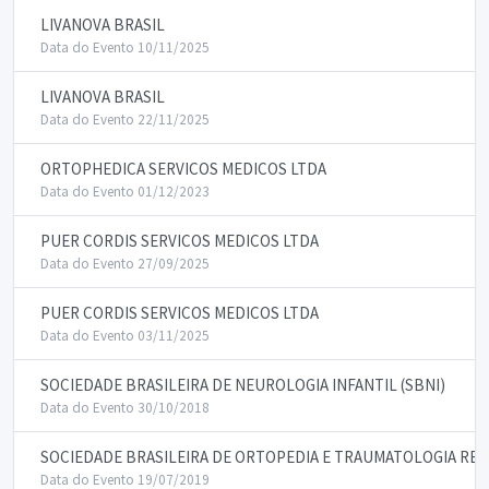
LIVANOVA BRASIL
Data do Evento 10/11/2025
LIVANOVA BRASIL
Data do Evento 22/11/2025
ORTOPHEDICA SERVICOS MEDICOS LTDA
Data do Evento 01/12/2023
PUER CORDIS SERVICOS MEDICOS LTDA
Data do Evento 27/09/2025
PUER CORDIS SERVICOS MEDICOS LTDA
Data do Evento 03/11/2025
SOCIEDADE BRASILEIRA DE NEUROLOGIA INFANTIL (SBNI)
Data do Evento 30/10/2018
SOCIEDADE BRASILEIRA DE ORTOPEDIA E TRAUMATOLOGIA REG
Data do Evento 19/07/2019