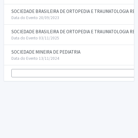
SOCIEDADE BRASILEIRA DE ORTOPEDIA E TRAUMATOLOGIA REG
Data do Evento 20/09/2023
SOCIEDADE BRASILEIRA DE ORTOPEDIA E TRAUMATOLOGIA REG
Data do Evento 03/11/2025
SOCIEDADE MINEIRA DE PEDIATRIA
Data do Evento 13/11/2024