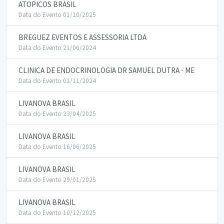
ATOPICOS BRASIL
Data do Evento 01/10/2025
BREGUEZ EVENTOS E ASSESSORIA LTDA
Data do Evento 21/06/2024
CLINICA DE ENDOCRINOLOGIA DR SAMUEL DUTRA - ME
Data do Evento 01/11/2024
LIVANOVA BRASIL
Data do Evento 23/04/2025
LIVANOVA BRASIL
Data do Evento 16/06/2025
LIVANOVA BRASIL
Data do Evento 29/01/2025
LIVANOVA BRASIL
Data do Evento 10/12/2025