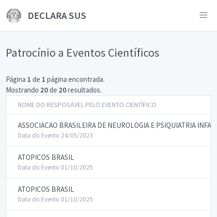
DECLARA SUS
Patrocínio a Eventos Científicos
Página
1
de
1
página encontrada.
Mostrando
20
de
20
resultados.
NOME DO RESPOSÁVEL PELO EVENTO CIENTÍFICO
ASSOCIACAO BRASILEIRA DE NEUROLOGIA E PSIQUIATRIA INFAN
Data do Evento 24/05/2023
ATOPICOS BRASIL
Data do Evento 01/10/2025
ATOPICOS BRASIL
Data do Evento 01/10/2025