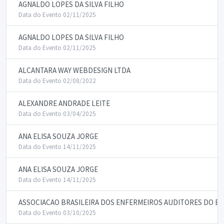
AGNALDO LOPES DA SILVA FILHO
Data do Evento 02/11/2025
AGNALDO LOPES DA SILVA FILHO
Data do Evento 02/11/2025
ALCANTARA WAY WEBDESIGN LTDA
Data do Evento 02/08/2022
ALEXANDRE ANDRADE LEITE
Data do Evento 03/04/2025
ANA ELISA SOUZA JORGE
Data do Evento 14/11/2025
ANA ELISA SOUZA JORGE
Data do Evento 14/11/2025
ASSOCIACAO BRASILEIRA DOS ENFERMEIROS AUDITORES DO ES
Data do Evento 03/10/2025