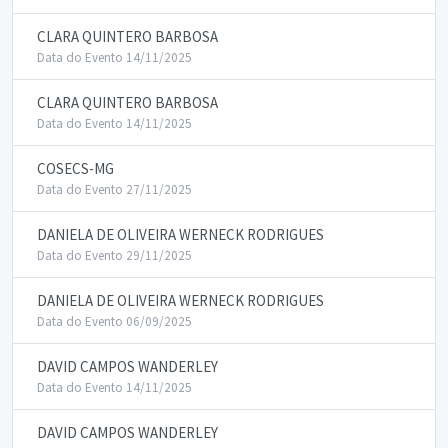
CLARA QUINTERO BARBOSA
Data do Evento 14/11/2025
CLARA QUINTERO BARBOSA
Data do Evento 14/11/2025
COSECS-MG
Data do Evento 27/11/2025
DANIELA DE OLIVEIRA WERNECK RODRIGUES
Data do Evento 29/11/2025
DANIELA DE OLIVEIRA WERNECK RODRIGUES
Data do Evento 06/09/2025
DAVID CAMPOS WANDERLEY
Data do Evento 14/11/2025
DAVID CAMPOS WANDERLEY