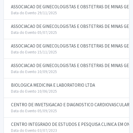
ASSOCIACAO DE GINECOLOGISTAS E OBSTETRAS DE MINAS GERA
Data do Evento 29/11/2025
ASSOCIACAO DE GINECOLOGISTAS E OBSTETRAS DE MINAS GERA
Data do Evento 05/07/2025
ASSOCIACAO DE GINECOLOGISTAS E OBSTETRAS DE MINAS GERA
Data do Evento 15/11/2025
ASSOCIACAO DE GINECOLOGISTAS E OBSTETRAS DE MINAS GERA
Data do Evento 10/09/2025
BIOLOGICA MEDICINA E LABORATORIO LTDA
Data do Evento 10/06/2025
CENTRO DE INVETSIGACAO E DIAGNOSTICO CARDIOVASCULAR DI
Data do Evento 05/09/2025
CENTRO INTEGRADO DE ESTUDOS E PESQUISA CLINICA EM ON
Data do Evento 03/07/2023