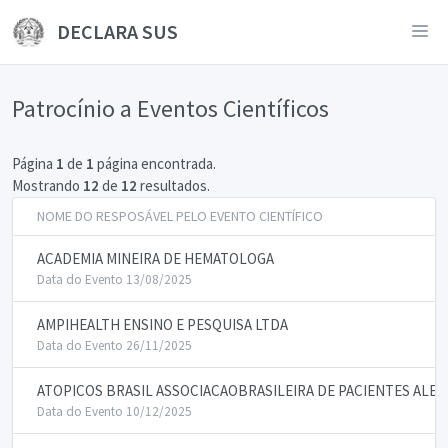
DECLARA SUS
Patrocínio a Eventos Científicos
Página
1
de
1
página encontrada.
Mostrando
12
de
12
resultados.
NOME DO RESPOSÁVEL PELO EVENTO CIENTÍFICO
ACADEMIA MINEIRA DE HEMATOLOGA
Data do Evento 13/08/2025
AMPIHEALTH ENSINO E PESQUISA LTDA
Data do Evento 26/11/2025
ATOPICOS BRASIL ASSOCIACAOBRASILEIRA DE PACIENTES ALE
Data do Evento 10/12/2025