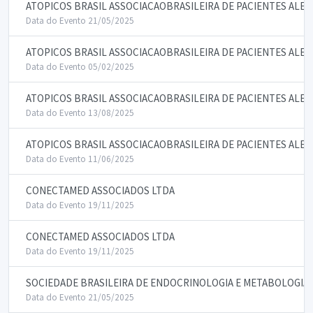
ATOPICOS BRASIL ASSOCIACAOBRASILEIRA DE PACIENTES ALE
Data do Evento 21/05/2025
ATOPICOS BRASIL ASSOCIACAOBRASILEIRA DE PACIENTES ALE
Data do Evento 05/02/2025
ATOPICOS BRASIL ASSOCIACAOBRASILEIRA DE PACIENTES ALE
Data do Evento 13/08/2025
ATOPICOS BRASIL ASSOCIACAOBRASILEIRA DE PACIENTES ALE
Data do Evento 11/06/2025
CONECTAMED ASSOCIADOS LTDA
Data do Evento 19/11/2025
CONECTAMED ASSOCIADOS LTDA
Data do Evento 19/11/2025
SOCIEDADE BRASILEIRA DE ENDOCRINOLOGIA E METABOLOGIA
Data do Evento 21/05/2025