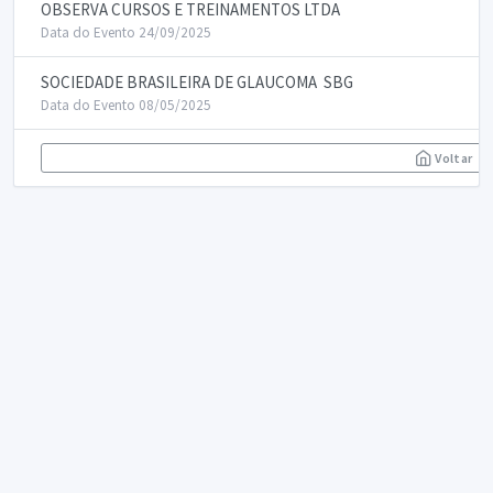
OBSERVA CURSOS E TREINAMENTOS LTDA
Data do Evento 24/09/2025
SOCIEDADE BRASILEIRA DE GLAUCOMA  SBG
Data do Evento 08/05/2025
Voltar