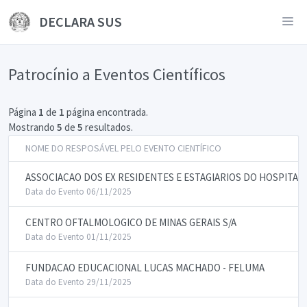
DECLARA SUS
Patrocínio a Eventos Científicos
Página
1
de
1
página encontrada.
Mostrando
5
de
5
resultados.
NOME DO RESPOSÁVEL PELO EVENTO CIENTÍFICO
ASSOCIACAO DOS EX RESIDENTES E ESTAGIARIOS DO HOSPITAL
Data do Evento 06/11/2025
CENTRO OFTALMOLOGICO DE MINAS GERAIS S/A
Data do Evento 01/11/2025
FUNDACAO EDUCACIONAL LUCAS MACHADO - FELUMA
Data do Evento 29/11/2025