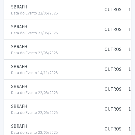
SBRAFH
OUTROS
175
Data do Evento 22/05/2025
SBRAFH
OUTROS
175
Data do Evento 22/05/2025
SBRAFH
OUTROS
175
Data do Evento 22/05/2025
SBRAFH
OUTROS
150
Data do Evento 14/11/2025
SBRAFH
OUTROS
175
Data do Evento 22/05/2025
SBRAFH
OUTROS
175
Data do Evento 22/05/2025
SBRAFH
OUTROS
175
Data do Evento 22/05/2025