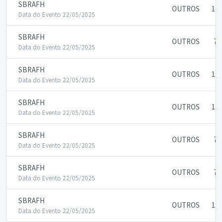
SBRAFH
OUTROS
175
Data do Evento 22/05/2025
SBRAFH
OUTROS
75
Data do Evento 22/05/2025
SBRAFH
OUTROS
175
Data do Evento 22/05/2025
SBRAFH
OUTROS
175
Data do Evento 22/05/2025
SBRAFH
OUTROS
75
Data do Evento 22/05/2025
SBRAFH
OUTROS
75
Data do Evento 22/05/2025
SBRAFH
OUTROS
175
Data do Evento 22/05/2025