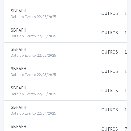
SBRAFH
OUTROS
175
Data do Evento 22/05/2025
SBRAFH
OUTROS
175
Data do Evento 22/05/2025
SBRAFH
OUTROS
175
Data do Evento 22/05/2025
SBRAFH
OUTROS
175
Data do Evento 22/05/2025
SBRAFH
OUTROS
175
Data do Evento 22/05/2025
SBRAFH
OUTROS
175
Data do Evento 22/04/2025
SBRAFH
OUTROS
750