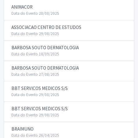
ANIMACOR
Data do Evento 28/08/2025
ASSOCIACAO CENTRO DE ESTUDOS
Data do Evento 29/08/2025
BARBOSA SOUTO DERMATOLOGIA
Data do Evento 18/09/2025
BARBOSA SOUTO DERMATOLOGIA
Data do Evento 27/08/2025
BBT SERVICOS MEDICOS S/S
Data do Evento 29/08/2025
BBT SERVICOS MEDICOS S/S
Data do Evento 29/08/2025
BRAIMUNO
Data do Evento 26/04/2025