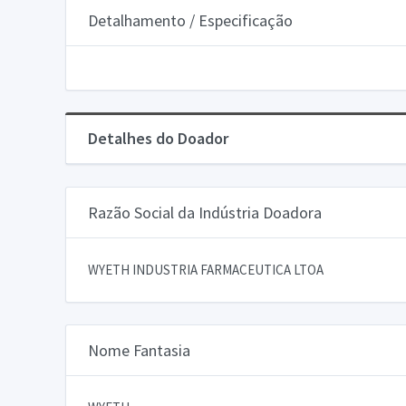
Detalhamento / Especificação
Detalhes do Doador
Razão Social da Indústria Doadora
WYETH INDUSTRIA FARMACEUTICA LTOA
Nome Fantasia