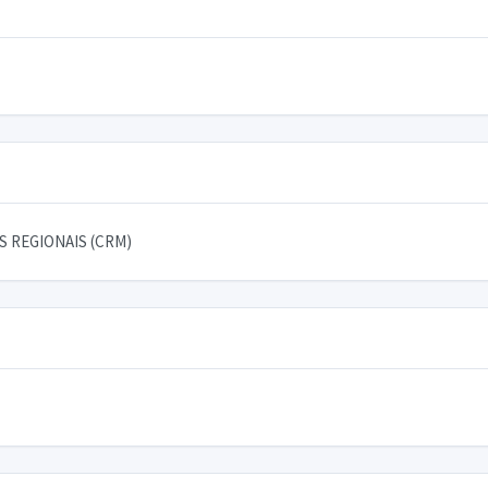
 REGIONAIS (CRM)