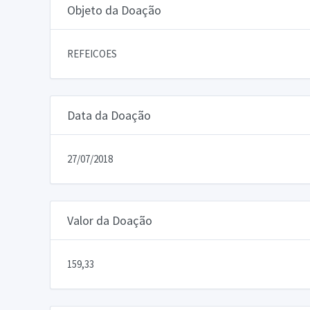
Objeto da Doação
REFEICOES
Data da Doação
27/07/2018
Valor da Doação
159,33