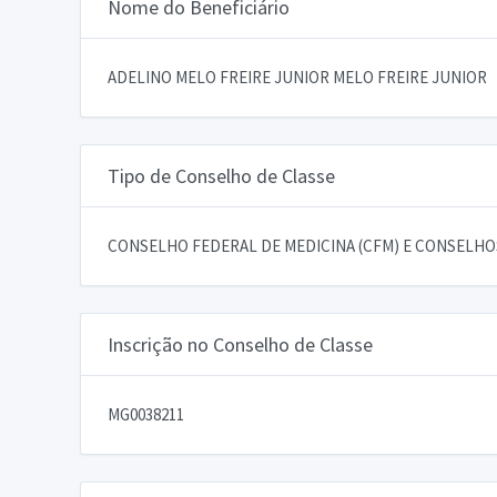
Nome do Beneficiário
ADELINO MELO FREIRE JUNIOR MELO FREIRE JUNIOR
Tipo de Conselho de Classe
CONSELHO FEDERAL DE MEDICINA (CFM) E CONSELHOS
Inscrição no Conselho de Classe
MG0038211