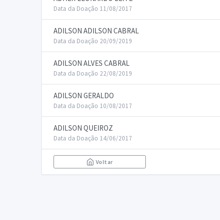
Data da Doação 11/08/2017
ADILSON ADILSON CABRAL
Data da Doação 20/09/2019
ADILSON ALVES CABRAL
Data da Doação 22/08/2019
ADILSON GERALDO
Data da Doação 10/08/2017
ADILSON QUEIROZ
Data da Doação 14/06/2017
Voltar