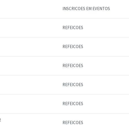
INSCRICOES EM EVENTOS
REFEICOES
REFEICOES
REFEICOES
REFEICOES
REFEICOES
R
REFEICOES