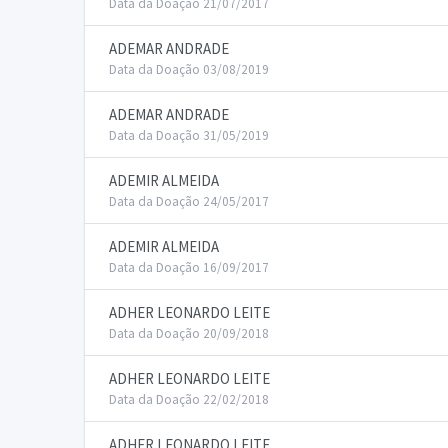
Data da Doação 21/07/2017
ADEMAR ANDRADE
Data da Doação 03/08/2019
ADEMAR ANDRADE
Data da Doação 31/05/2019
ADEMIR ALMEIDA
Data da Doação 24/05/2017
ADEMIR ALMEIDA
Data da Doação 16/09/2017
ADHER LEONARDO LEITE
Data da Doação 20/09/2018
ADHER LEONARDO LEITE
Data da Doação 22/02/2018
ADHER LEONARDO LEITE