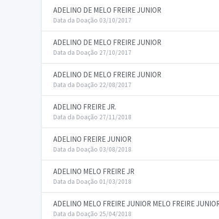
ADELINO DE MELO FREIRE JUNIOR
Data da Doação 03/10/2017
ADELINO DE MELO FREIRE JUNIOR
Data da Doação 27/10/2017
ADELINO DE MELO FREIRE JUNIOR
Data da Doação 22/08/2017
ADELINO FREIRE JR.
Data da Doação 27/11/2018
ADELINO FREIRE JUNIOR
Data da Doação 03/08/2018
ADELINO MELO FREIRE JR
Data da Doação 01/03/2018
ADELINO MELO FREIRE JUNIOR MELO FREIRE JUNIO
Data da Doação 25/04/2018