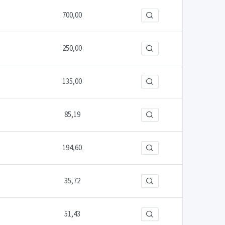
700,00
250,00
135,00
85,19
194,60
35,72
51,43