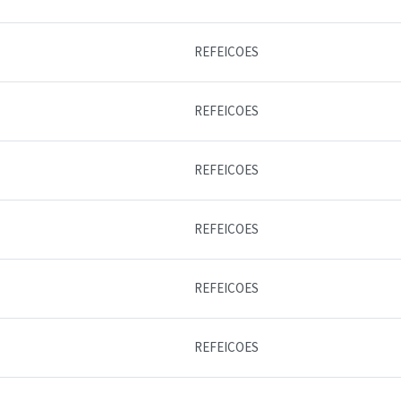
REFEICOES
REFEICOES
REFEICOES
REFEICOES
REFEICOES
REFEICOES