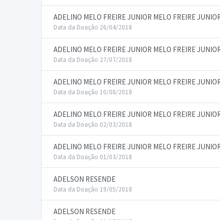
ADELINO MELO FREIRE JUNIOR MELO FREIRE JUNIO
Data da Doação 26/04/2018
ADELINO MELO FREIRE JUNIOR MELO FREIRE JUNIO
Data da Doação 27/07/2018
ADELINO MELO FREIRE JUNIOR MELO FREIRE JUNIO
Data da Doação 10/08/2018
ADELINO MELO FREIRE JUNIOR MELO FREIRE JUNIO
Data da Doação 02/03/2018
ADELINO MELO FREIRE JUNIOR MELO FREIRE JUNIO
Data da Doação 01/03/2018
ADELSON RESENDE
Data da Doação 19/05/2018
ADELSON RESENDE