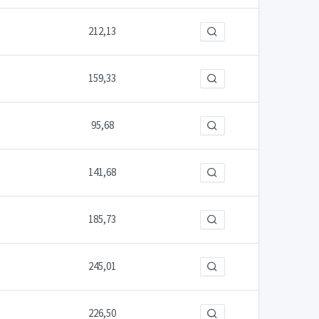
212,13
159,33
95,68
141,68
185,73
245,01
226,50