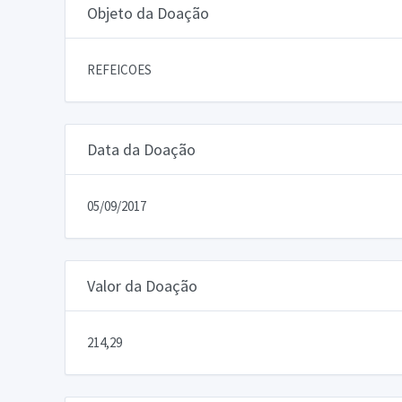
Objeto da Doação
REFEICOES
Data da Doação
05/09/2017
Valor da Doação
214,29