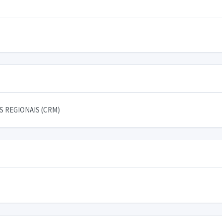
 REGIONAIS (CRM)