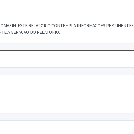
OMASIN. ESTE RELATORIO CONTEMPLA INFORMACOES PERTINENTES A
NTE A GERACAO DO RELATORIO.