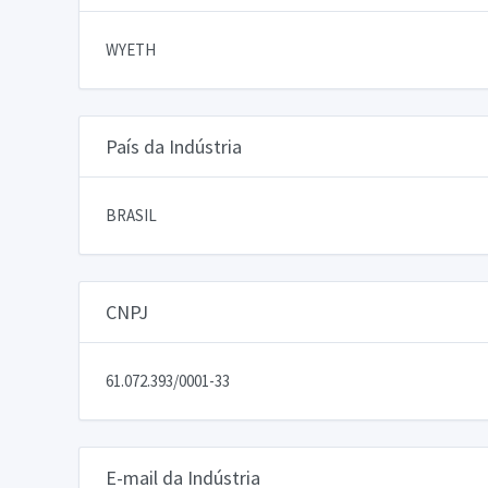
WYETH
País da Indústria
BRASIL
CNPJ
61.072.393/0001-33
E-mail da Indústria