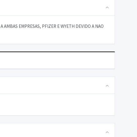
 AMBAS EMPRESAS, PFIZER E WYETH DEVIDO A NAO