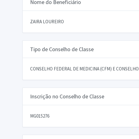
Nome do Beneficiário
ZAIRA LOUREIRO
Tipo de Conselho de Classe
CONSELHO FEDERAL DE MEDICINA (CFM) E CONSELHOS
Inscrição no Conselho de Classe
MG015276