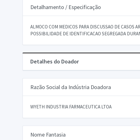
Detalhamento / Especificação
ALMOCO COM MEDICOS PARA DISCUSSAO DE CASOS AR
POSSIBILIDADE DE IDENTIFICACAO SEGREGADA DURA
Detalhes do Doador
Razão Social da Indústria Doadora
WYETH INDUSTRIA FARMACEUTICA LTOA
Nome Fantasia