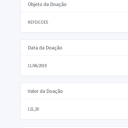
Objeto da Doação
REFEICOES
Data da Doação
11/06/2019
Valor da Doação
121,20