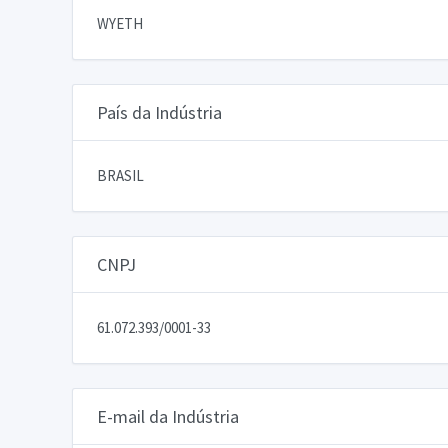
WYETH
País da Indústria
BRASIL
CNPJ
61.072.393/0001-33
E-mail da Indústria