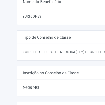
Nome do Beneficiário
YURI GOMES
Tipo de Conselho de Classe
CONSELHO FEDERAL DE MEDICINA (CFM) E CONSELHOS
Inscrição no Conselho de Classe
MG0074438