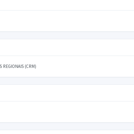
 REGIONAIS (CRM)