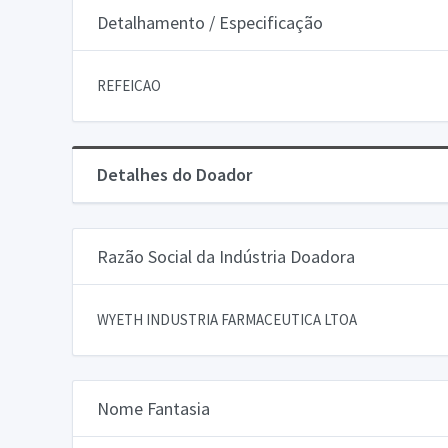
Detalhamento / Especificação
REFEICAO
Detalhes do Doador
Razão Social da Indústria Doadora
WYETH INDUSTRIA FARMACEUTICA LTOA
Nome Fantasia