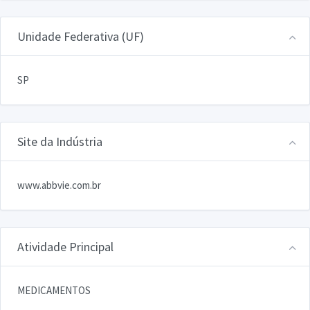
Unidade Federativa (UF)
SP
Site da Indústria
www.abbvie.com.br
Atividade Principal
MEDICAMENTOS