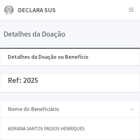
DECLARA SUS
Detalhes da Doação
Detalhes da Doação ou Benefício
Ref: 2025
Nome do Beneficiário
ADRIANA SANTOS PASSOS HENRIQUES