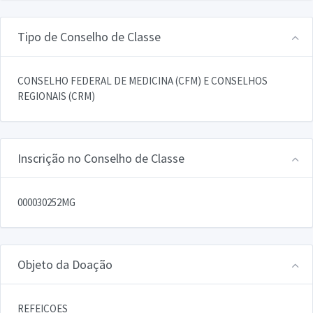
Tipo de Conselho de Classe
CONSELHO FEDERAL DE MEDICINA (CFM) E CONSELHOS
REGIONAIS (CRM)
Inscrição no Conselho de Classe
000030252MG
Objeto da Doação
REFEICOES