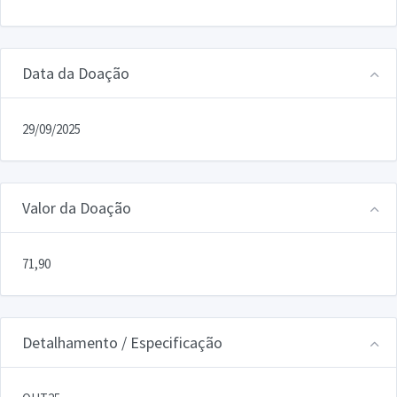
Data da Doação
29/09/2025
Valor da Doação
71,90
Detalhamento / Especificação