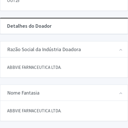
OUT25
Detalhes do Doador
Razão Social da Indústria Doadora
ABBVIE FARMACEUTICA LTDA.
Nome Fantasia
ABBVIE FARMACEUTICA LTDA.