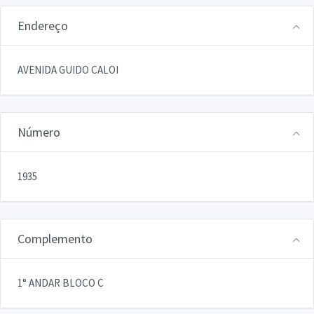
Endereço
AVENIDA GUIDO CALOI
Número
1935
Complemento
1° ANDAR BLOCO C